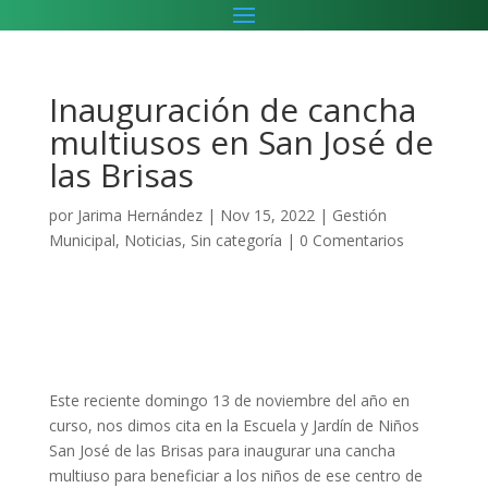
Inauguración de cancha
multiusos en San José de
las Brisas
por
Jarima Hernández
|
Nov 15, 2022
|
Gestión
Municipal
,
Noticias
,
Sin categoría
|
0 Comentarios
Este reciente domingo 13 de noviembre del año en
curso, nos dimos cita en la Escuela y Jardín de Niños
San José de las Brisas para inaugurar una cancha
multiuso para beneficiar a los niños de ese centro de