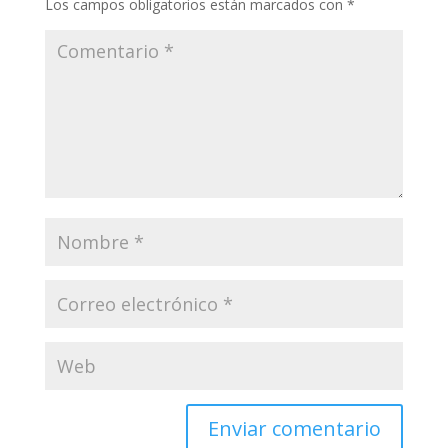
Los campos obligatorios están marcados con
*