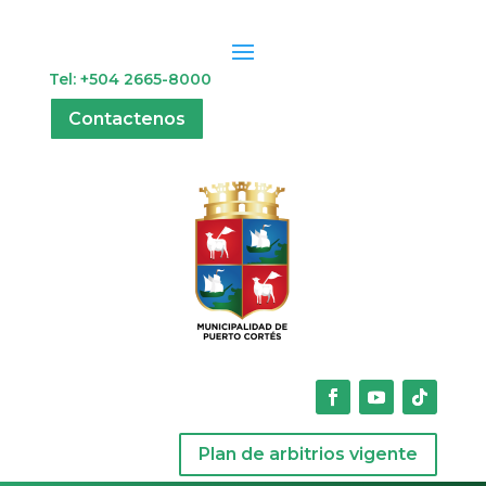
Tel: +504 2665-8000
Contactenos
Plan de arbitrios vigente