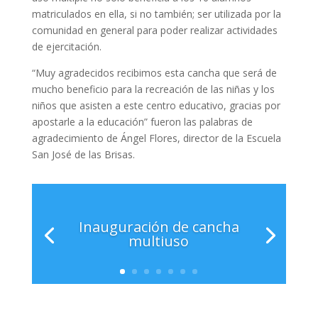
matriculados en ella, si no también; ser utilizada por la
comunidad en general para poder realizar actividades
de ejercitación.
“Muy agradecidos recibimos esta cancha que será de
mucho beneficio para la recreación de las niñas y los
niños que asisten a este centro educativo, gracias por
apostarle a la educación” fueron las palabras de
agradecimiento de Ángel Flores, director de la Escuela
San José de las Brisas.
Inauguración de cancha
multiuso