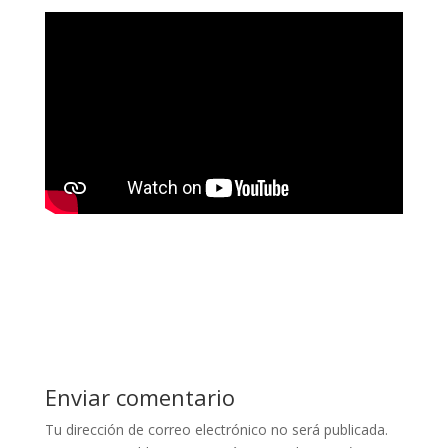
Enviar comentario
Tu dirección de correo electrónico no será publicada.