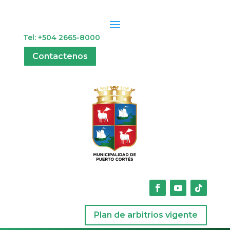
Tel: +504 2665-8000
Contactenos
Plan de arbitrios vigente