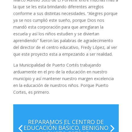
la que se les esta brindando diferentes arreglos
conforme a sus distintas necesidades. “Alegres porque
ya se nos cumplió este sueño, porque Dios nos
mandó esta corporación para que arreglaran la
escuela y así los niños estudien y se diviertan
aprendiendo” fueron las palabras de agradecimiento
del director de el centro educativo, Fredy López, al ver
que este proyecto esta a empezando a ser realidad.
La Municipalidad de Puerto Cortés trabajando
arduamente en el pro de la educación en nuestro
municipio y así mantener nuestro margen excelencia
en la educación de nuestros niños. Porque Puerto
Cortes, es primero.
REPARAMOS EL CENTRO DE
EDUCACIÓN BÁSICO, BENIGNO