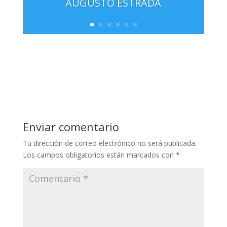
AUGUSTO ESTRADA
Enviar comentario
Tu dirección de correo electrónico no será publicada.
Los campos obligatorios están marcados con
*