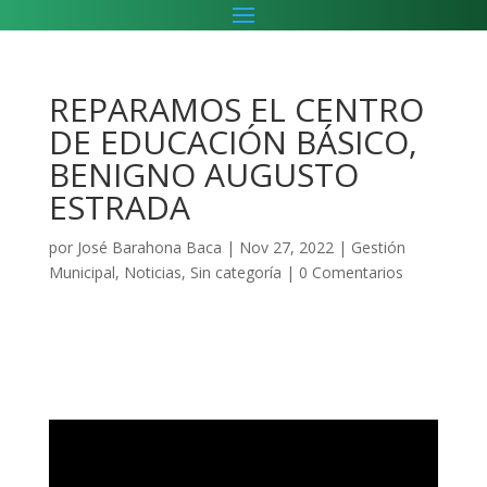
REPARAMOS EL CENTRO
DE EDUCACIÓN BÁSICO,
BENIGNO AUGUSTO
ESTRADA
por
José Barahona Baca
|
Nov 27, 2022
|
Gestión
Municipal
,
Noticias
,
Sin categoría
|
0 Comentarios