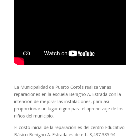
La Municipalidad de Puerto Cortés realiza varias
reparaciones en la escuela Benigno A. Estrada con la
intención de mejorar las instalaciones, para así
proporcionar un lugar digno para el aprendizaje de los
niños del municipio.
El costo inicial de la reparación es del centro Educativo
Básico Benigno A. Estrada es de e L. 3,437,385.94