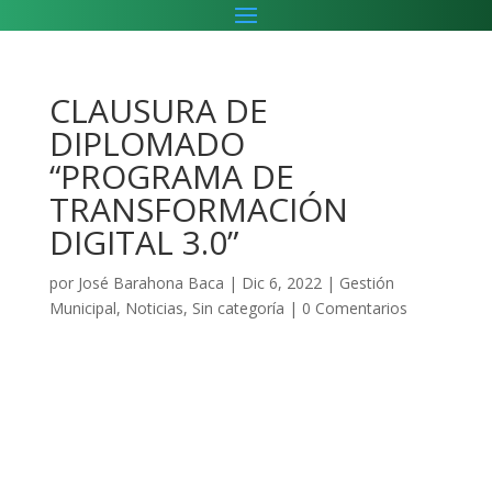
CLAUSURA DE
DIPLOMADO
“PROGRAMA DE
TRANSFORMACIÓN
DIGITAL 3.0”
por
José Barahona Baca
|
Dic 6, 2022
|
Gestión
Municipal
,
Noticias
,
Sin categoría
|
0 Comentarios