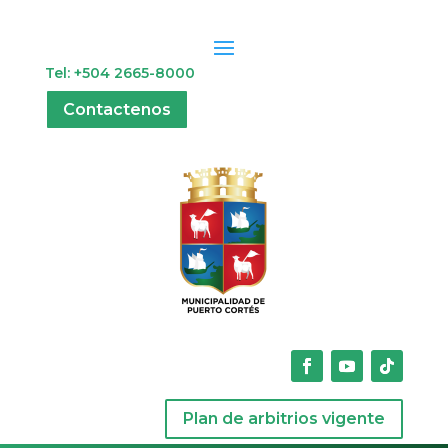
Tel: +504 2665-8000
Contactenos
Plan de arbitrios vigente