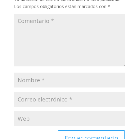
Los campos obligatorios están marcados con
*