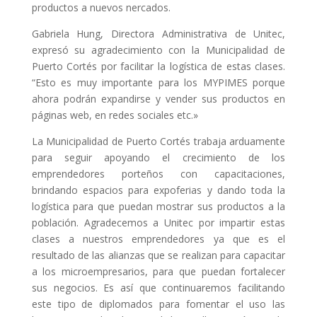
productos a nuevos nercados.
Gabriela Hung, Directora Administrativa de Unitec,
expresó su agradecimiento con la Municipalidad de
Puerto Cortés por facilitar la logística de estas clases.
“Esto es muy importante para los MYPIMES porque
ahora podrán expandirse y vender sus productos en
páginas web, en redes sociales etc.»
La Municipalidad de Puerto Cortés trabaja arduamente
para seguir apoyando el crecimiento de los
emprendedores porteños con capacitaciones,
brindando espacios para expoferias y dando toda la
logística para que puedan mostrar sus productos a la
población. Agradecemos a Unitec por impartir estas
clases a nuestros emprendedores ya que es el
resultado de las alianzas que se realizan para capacitar
a los microempresarios, para que puedan fortalecer
sus negocios. Es así que continuaremos facilitando
este tipo de diplomados para fomentar el uso las