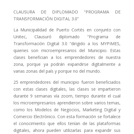
CLAUSURA DE DIPLOMADO “PROGRAMA DE
TRANSFORMACIÓN DIGITAL 3.0”
La Municipalidad de Puerto Cortés en conjunto con
Unitec, Clausuró diplomado “Programa de
Transformación Digital 3.0 “dirigido a los MYPIMES,
quienes son microempresarios del Municipio. Estas
clases benefician a los emprendedores de nuestra
zona, porque ya podrán expandirse digitalmente a
varias zonas del país y porque no del mundo.
25 emprendedores del municipio fueron beneficiados
con estas clases digitales, las clases se impartieron
durante 9 semanas vía zoom, tiempo durante el cual
los microempresarios aprendieron sobre varios temas,
como los Modelos de Negocios, Marketing Digital y
Comercio Electrónico. Con esta formación se fortalece
el conocimiento que ellos tenían de las plataformas
digitales, ahora pueden utilizarlas para expandir sus