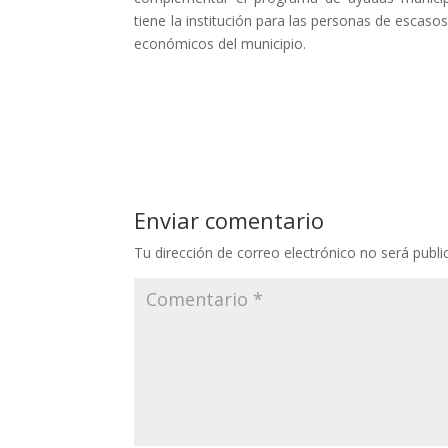
tiene la institución para las personas de escaso
económicos del municipio.
Enviar comentario
Tu dirección de correo electrónico no será publi