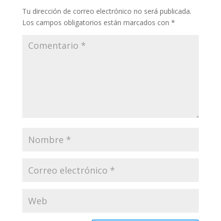
Tu dirección de correo electrónico no será publicada.
Los campos obligatorios están marcados con
*