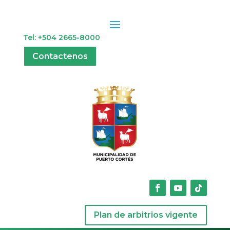
Tel: +504 2665-8000
Contactenos
Plan de arbitrios vigente