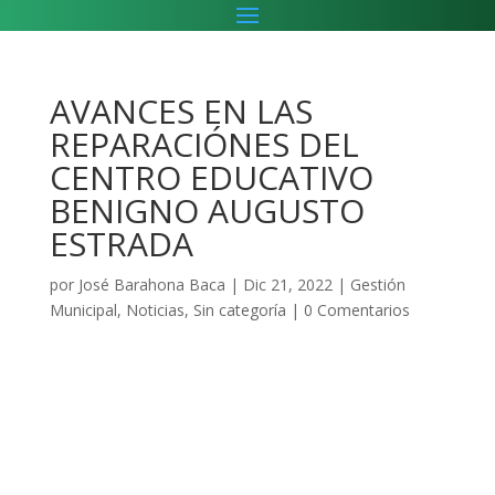
AVANCES EN LAS
REPARACIÓNES DEL
CENTRO EDUCATIVO
BENIGNO AUGUSTO
ESTRADA
por
José Barahona Baca
|
Dic 21, 2022
|
Gestión
Municipal
,
Noticias
,
Sin categoría
|
0 Comentarios