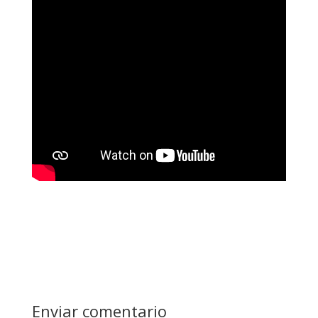
Enviar comentario