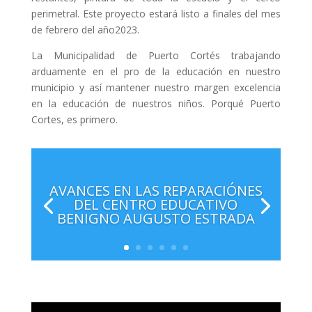
perimetral. Este proyecto estará listo a finales del mes
de febrero del año2023.
La Municipalidad de Puerto Cortés trabajando
arduamente en el pro de la educación en nuestro
municipio y así mantener nuestro margen excelencia
en la educación de nuestros niños. Porqué Puerto
Cortes, es primero.
AVANCES EN LAS REPARACIÓNES
DEL CENTRO EDUCATIVO
BENIGNO AUGUSTO ESTRADA