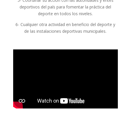
5- Coordinar su acción con las autoridades y entes
deportivos del país para fomentar la práctica del
deporte en todos los niveles.
6- Cualquier otra actividad en beneficio del deporte y
de las instalaciones deportivas municipales.