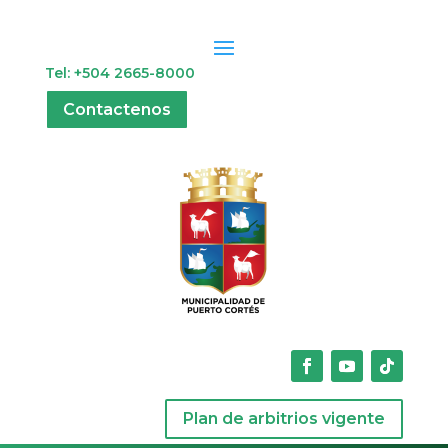
Tel: +504 2665-8000
Contactenos
Plan de arbitrios vigente