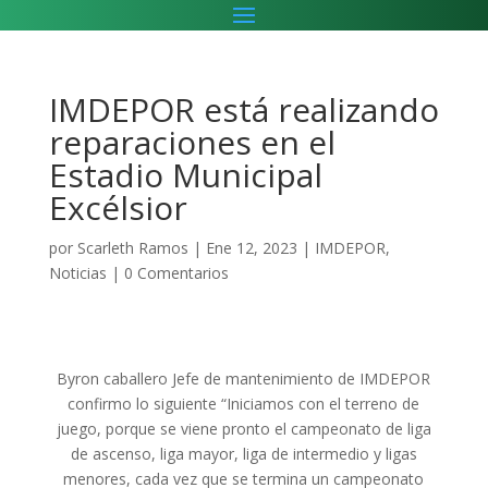
IMDEPOR está realizando
reparaciones en el
Estadio Municipal
Excélsior
por
Scarleth Ramos
|
Ene 12, 2023
|
IMDEPOR
,
Noticias
|
0 Comentarios
Byron caballero Jefe de mantenimiento de IMDEPOR
confirmo lo siguiente “Iniciamos con el terreno de
juego, porque se viene pronto el campeonato de liga
de ascenso, liga mayor, liga de intermedio y ligas
menores, cada vez que se termina un campeonato