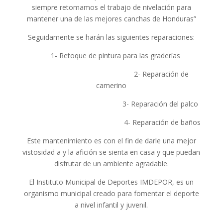
siempre retomamos el trabajo de nivelación para
mantener una de las mejores canchas de Honduras”
Seguidamente se harán las siguientes reparaciones:
1- Retoque de pintura para las graderías
2- Reparación de
camerino
3- Reparación del palco
4- Reparación de baños
Este mantenimiento es con el fin de darle una mejor
vistosidad a y la afición se sienta en casa y que puedan
disfrutar de un ambiente agradable.
El Instituto Municipal de Deportes IMDEPOR, es un
organismo municipal creado para fomentar el deporte
a nivel infantil y juvenil.