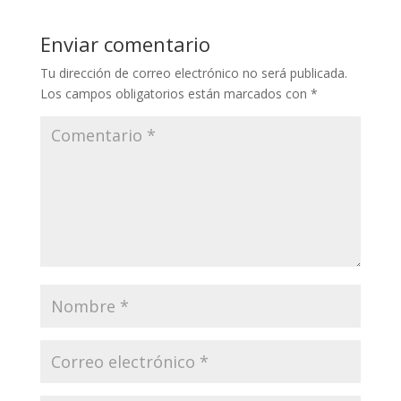
Enviar comentario
Tu dirección de correo electrónico no será publicada.
Los campos obligatorios están marcados con
*