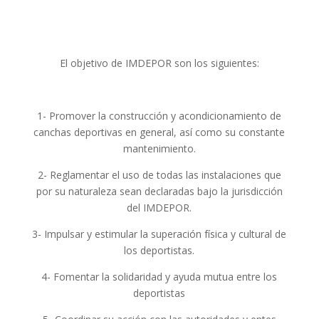
El objetivo de IMDEPOR son los siguientes:
1- Promover la construcción y acondicionamiento de
canchas deportivas en general, así como su constante
mantenimiento.
2- Reglamentar el uso de todas las instalaciones que
por su naturaleza sean declaradas bajo la jurisdicción
del IMDEPOR.
3- Impulsar y estimular la superación física y cultural de
los deportistas.
4- Fomentar la solidaridad y ayuda mutua entre los
deportistas