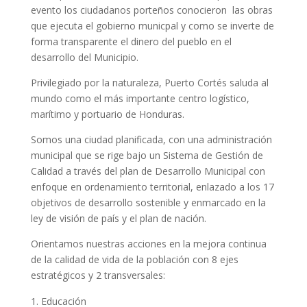
evento los ciudadanos porteños conocieron las obras
que ejecuta el gobierno municpal y como se inverte de
forma transparente el dinero del pueblo en el
desarrollo del Municipio.
Privilegiado por la naturaleza, Puerto Cortés saluda al
mundo como el más importante centro logístico,
marítimo y portuario de Honduras.
Somos una ciudad planificada, con una administración
municipal que se rige bajo un Sistema de Gestión de
Calidad a través del plan de Desarrollo Municipal con
enfoque en ordenamiento territorial, enlazado a los 17
objetivos de desarrollo sostenible y enmarcado en la
ley de visión de país y el plan de nación.
Orientamos nuestras acciones en la mejora continua
de la calidad de vida de la población con 8 ejes
estratégicos y 2 transversales:
Educación