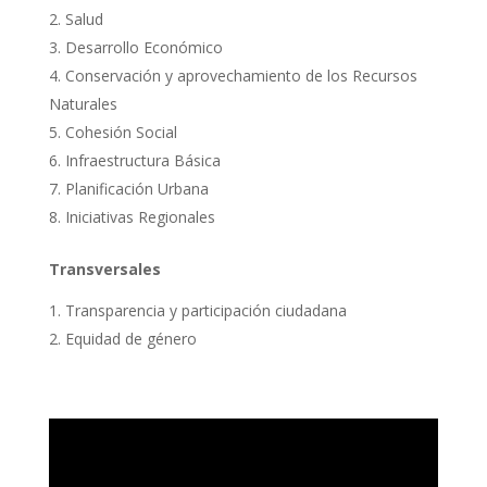
Salud
Desarrollo Económico
Conservación y aprovechamiento de los Recursos
Naturales
Cohesión Social
Infraestructura Básica
Planificación Urbana
Iniciativas Regionales
Transversales
Transparencia y participación ciudadana
Equidad de género