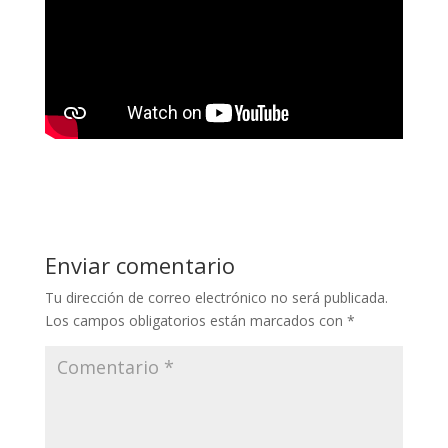
Enviar comentario
Tu dirección de correo electrónico no será publicada.
Los campos obligatorios están marcados con
*