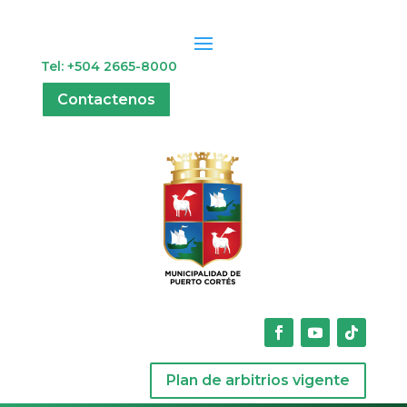
Tel: +504 2665-8000
Contactenos
Plan de arbitrios vigente