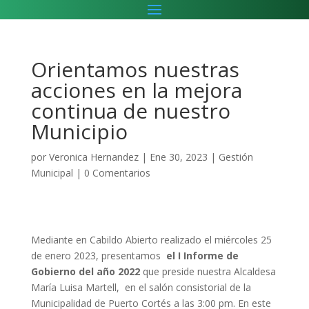
Orientamos nuestras
acciones en la mejora
continua de nuestro
Municipio
por
Veronica Hernandez
|
Ene 30, 2023
|
Gestión
Municipal
|
0 Comentarios
Mediante en Cabildo Abierto realizado el miércoles 25
de enero 2023, presentamos
el I Informe de
Gobierno del año 2022
que preside nuestra Alcaldesa
María Luisa Martell, en el salón consistorial de la
Municipalidad de Puerto Cortés a las 3:00 pm. En este