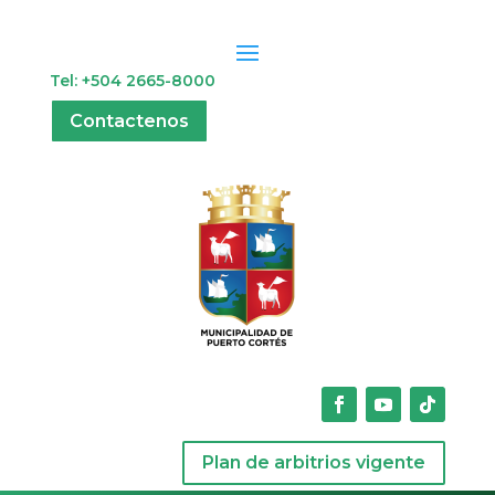
Tel: +504 2665-8000
Contactenos
Plan de arbitrios vigente