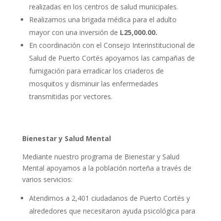
realizadas en los centros de salud municipales.
Realizamos una brigada médica para el adulto
mayor con una inversión de
L25,000.00.
En coordinación con el Consejo Interinstitucional de
Salud de Puerto Cortés apoyamos las campañas de
fumigación para erradicar los criaderos de
mosquitos y disminuir las enfermedades
transmitidas por vectores.
Bienestar y Salud Mental
Mediante nuestro programa de Bienestar y Salud
Mental apoyamos a la población norteña a través de
varios servicios:
Atendimos a 2,401 ciudadanos de Puerto Cortés y
alrededores que necesitaron ayuda psicológica para