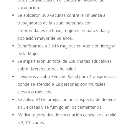
vacunación.
Se aplicaron 300 vacunas contra la influenza a
trabajadores de la salud, personas con
enfermedades de base, mujeres embarazadas y
población mayor de 60 años.
Beneficiamos a 3,016 mujeres en Atención Integral
de la Mujer.
Se impartieron un total de 258 charlas educativas
sobre diversos temas de salud.
Llevamos a cabo Feria de Salud para Transportistas
donde se atendió a 28 personas con múltiples
servicios médicos.
Se aplicó VTI y fumigación por sospecha de dengue
en 34 casas y se fumigo en los cementerios.
Mediante jornadas de vacunación canina se atendió
a 2,010 canes.