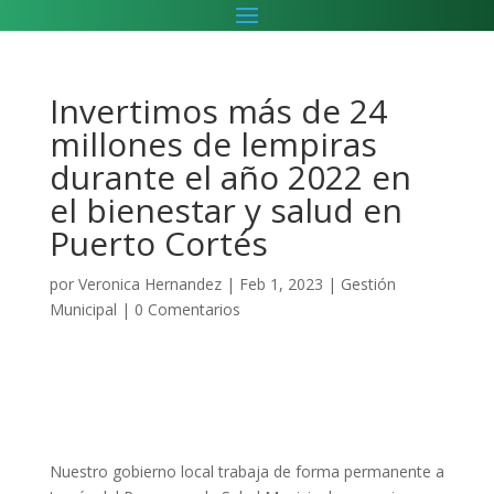
Invertimos más de 24
millones de lempiras
durante el año 2022 en
el bienestar y salud en
Puerto Cortés
por
Veronica Hernandez
|
Feb 1, 2023
|
Gestión
Municipal
|
0 Comentarios
Nuestro gobierno local trabaja de forma permanente a