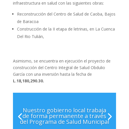
infraestructura en salud con las siguientes obras:
Reconstrucción del Centro de Salud de Caoba, Bajos
de Baracoa
Construcción de la II etapa de letrinas, en La Cuenca
Del Rio Tulián,
Asimismo, se encuentra en ejecución el proyecto de
construcción del Centro Integral de Salud Obdulio
García con una inversión hasta la fecha de
L.18,180,290.30.
Nuestro gobierno local trabaja
de forma permanente a través
del Programa de Salud Municipal