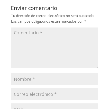
Enviar comentario
Tu dirección de correo electrónico no será publicada.
Los campos obligatorios están marcados con
*