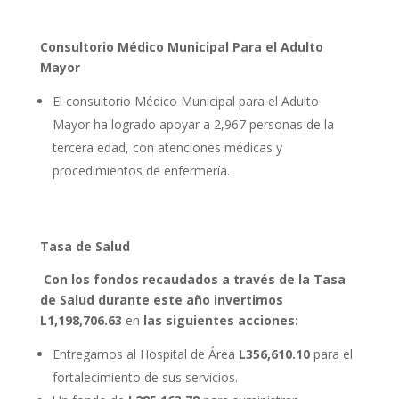
Consultorio Médico Municipal Para el Adulto
Mayor
El consultorio Médico Municipal para el Adulto
Mayor ha logrado apoyar a 2,967 personas de la
tercera edad, con atenciones médicas y
procedimientos de enfermería.
Tasa de Salud
Con los fondos recaudados a través de la Tasa
de Salud durante este año invertimos
L1,198,706.63
en
las siguientes acciones:
Entregamos al Hospital de Área
L356,610.10
para el
fortalecimiento de sus servicios.