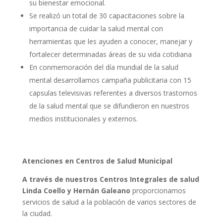
su bienestar emocional.
Se realizó un total de 30 capacitaciones sobre la
importancia de cuidar la salud mental con
herramientas que les ayuden a conocer, manejar y
fortalecer determinadas áreas de su vida cotidiana
En conmemoración del día mundial de la salud
mental desarrollamos campaña publicitaria con 15
capsulas televisivas referentes a diversos trastornos
de la salud mental que se difundieron en nuestros
medios institucionales y externos.
Atenciones en Centros de Salud Municipal
A través de nuestros Centros Integrales de salud
Linda Coello y Hernán Galeano
proporcionamos
servicios de salud a la población de varios sectores de
la ciudad.