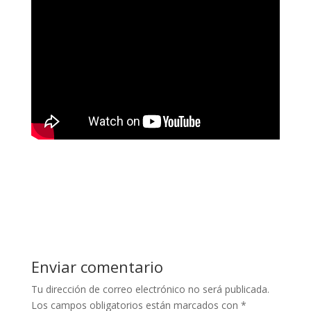
Enviar comentario
Tu dirección de correo electrónico no será publicada.
Los campos obligatorios están marcados con
*