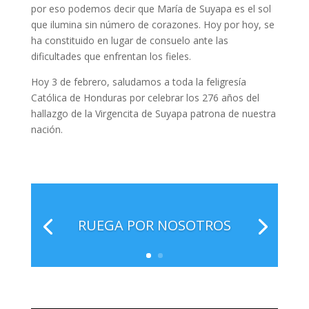
por eso podemos decir que María de Suyapa es el sol
que ilumina sin número de corazones. Hoy por hoy, se
ha constituido en lugar de consuelo ante las
dificultades que enfrentan los fieles.
Hoy 3 de febrero, saludamos a toda la feligresía
Católica de Honduras por celebrar los 276 años del
hallazgo de la Virgencita de Suyapa patrona de nuestra
nación.
RUEGA POR NOSOTROS