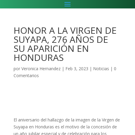
HONOR A LA VIRGEN DE
SUYAPA, 276 AÑOS DE
SU APARICIÓN EN
HONDURAS
por
Veronica Hernandez
|
Feb 3, 2023
|
Noticias
|
0
Comentarios
El aniversario del hallazgo de la imagen de la Virgen de
Suyapa en Honduras es el motivo de la concesión de
un año jubilar especial y de celebración para los