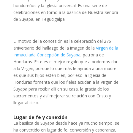
hondureños y la Iglesia universal. Es una serie de
celebraciones en torno a la basílica de Nuestra Señora
de Suyapa, en Tegucigalpa.
El motivo de la concesión es la celebración del 276
aniversario del hallazgo de la imagen de la
Virgen de la
Inmaculada Concepción de Suyapa
, patrona de
Honduras. Este es el mejor regalo que a podemos dar
a la Virgen, porque lo que más le agrada a una madre
es que sus hijos estén bien, por eso la Iglesia de
Honduras fomenta que los fieles acudan a la Virgen de
Suyapa para recibir allí en su casa, la gracia de los
sacramentos y así mejorar su relación con Cristo y
llegar al cielo.
Lugar de fe y conexión
La basílica de Suyapa desde hace ya mucho tiempo, se
ha convertido en lugar de fe, conversión y esperanza,