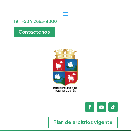
Tel: +504 2665-8000
Contactenos
Plan de arbitrios vigente