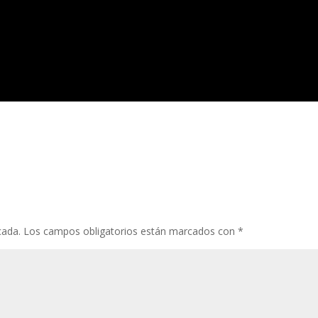
cada.
Los campos obligatorios están marcados con
*