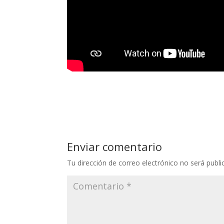
Enviar comentario
Tu dirección de correo electrónico no será publi