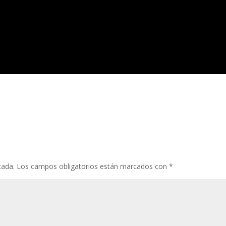
cada.
Los campos obligatorios están marcados con
*