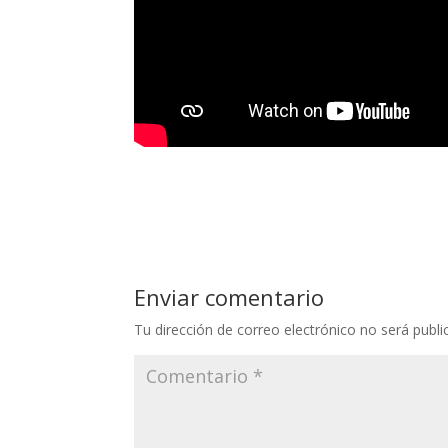
Enviar comentario
Tu dirección de correo electrónico no será publi