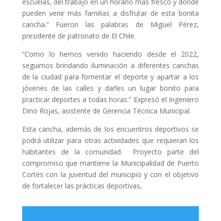
escuelas, del trabajo en un horario más fresco y donde
pueden venir más familias a disfrutar de esta bonita
cancha.” Fueron las palabras de Miguel Pérez,
presidente de patronato de El Chile.
“Como lo hemos venido haciendo desde el 2022,
seguimos brindando iluminación a diferentes canchas
de la ciudad para fomentar el deporte y apartar a los
jóvenes de las calles y darles un lugar bonito para
practicar deportes a todas horas.” Expresó el Ingeniero
Dino Rojas, asistente de Gerencia Técnica Municipal.
Esta cancha, además de los encuentros deportivos se
podrá utilizar para otras actividades que requieran los
habitantes de la comunidad. Proyecto parte del
compromiso que mantiene la Municipalidad de Puerto
Cortés con la juventud del municipio y con el objetivo
de fortalecer las prácticas deportivas,