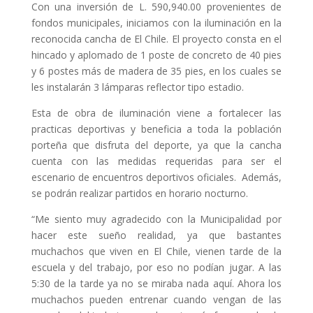
Con una inversión de L. 590,940.00 provenientes de
fondos municipales, iniciamos con la iluminación en la
reconocida cancha de El Chile. El proyecto consta en el
hincado y aplomado de 1 poste de concreto de 40 pies
y 6 postes más de madera de 35 pies, en los cuales se
les instalarán 3 lámparas reflector tipo estadio.
Esta de obra de iluminación viene a fortalecer las
practicas deportivas y beneficia a toda la población
porteña que disfruta del deporte, ya que la cancha
cuenta con las medidas requeridas para ser el
escenario de encuentros deportivos oficiales. Además,
se podrán realizar partidos en horario nocturno.
“Me siento muy agradecido con la Municipalidad por
hacer este sueño realidad, ya que bastantes
muchachos que viven en El Chile, vienen tarde de la
escuela y del trabajo, por eso no podían jugar. A las
5:30 de la tarde ya no se miraba nada aquí. Ahora los
muchachos pueden entrenar cuando vengan de las