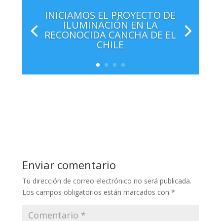
INICIAMOS EL PROYECTO DE
ILUMINACIÓN EN LA
RECONOCIDA CANCHA DE EL
CHILE
Enviar comentario
Tu dirección de correo electrónico no será publicada.
Los campos obligatorios están marcados con
*