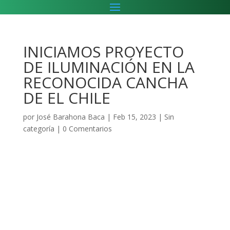
INICIAMOS PROYECTO
DE ILUMINACIÓN EN LA
RECONOCIDA CANCHA
DE EL CHILE
por
José Barahona Baca
|
Feb 15, 2023
|
Sin
categoría
|
0 Comentarios