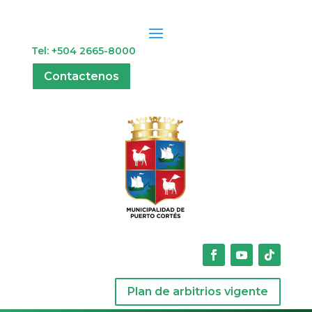
Tel: +504 2665-8000
Contactenos
Plan de arbitrios vigente