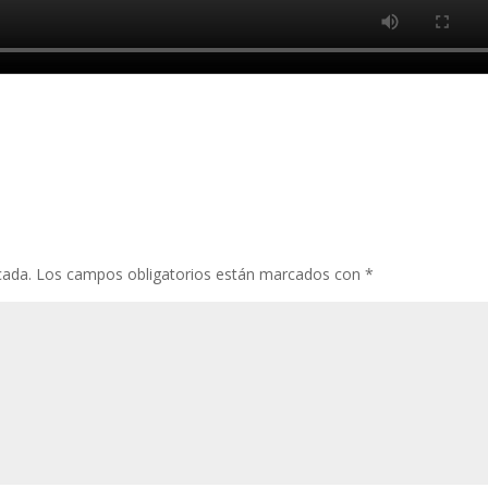
cada.
Los campos obligatorios están marcados con
*