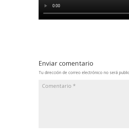
Enviar comentario
Tu dirección de correo electrónico no será publi