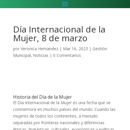
Día Internacional de la
Mujer, 8 de marzo
por
Veronica Hernandez
|
Mar 16, 2023
|
Gestión
Municipal
,
Noticias
|
0 Comentarios
Historia del Día de la Mujer
El Día Internacional de la Mujer es una fecha que se
conmemora en muchos países del mundo. Cuando las
mujeres de todos los continentes, a menudo
separadas por fronteras nacionales y diferencias
étnicas, lingüísticas, culturales, económicas y políticas,