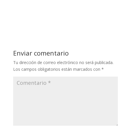
Enviar comentario
Tu dirección de correo electrónico no será publicada.
Los campos obligatorios están marcados con
*