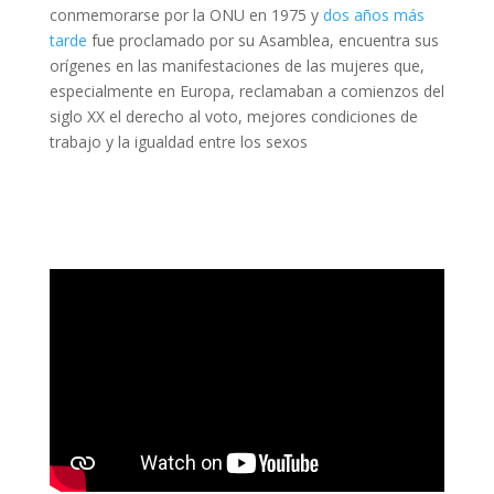
conmemorarse por la ONU en 1975 y
dos años más
tarde
fue proclamado por su Asamblea, encuentra sus
orígenes en las manifestaciones de las mujeres que,
especialmente en Europa, reclamaban a comienzos del
siglo XX el derecho al voto, mejores condiciones de
trabajo y la igualdad entre los sexos