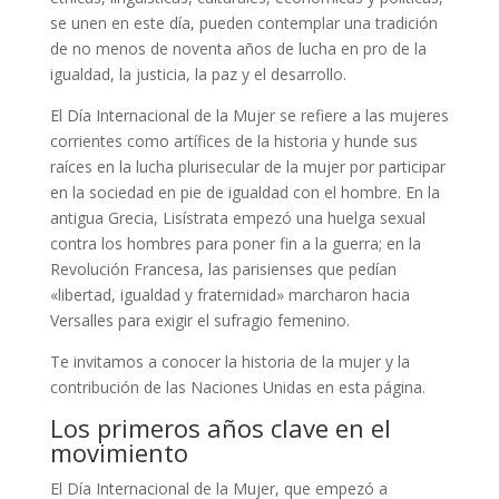
se unen en este día, pueden contemplar una tradición
de no menos de noventa años de lucha en pro de la
igualdad, la justicia, la paz y el desarrollo.
El Día Internacional de la Mujer se refiere a las mujeres
corrientes como artífices de la historia y hunde sus
raíces en la lucha plurisecular de la mujer por participar
en la sociedad en pie de igualdad con el hombre. En la
antigua Grecia, Lisístrata empezó una huelga sexual
contra los hombres para poner fin a la guerra; en la
Revolución Francesa, las parisienses que pedían
«libertad, igualdad y fraternidad» marcharon hacia
Versalles para exigir el sufragio femenino.
Te invitamos a conocer la historia de la mujer y la
contribución de las Naciones Unidas en esta página.
Los primeros años clave en el
movimiento
El Día Internacional de la Mujer, que empezó a