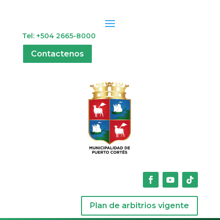
Tel: +504 2665-8000
Contactenos
Plan de arbitrios vigente