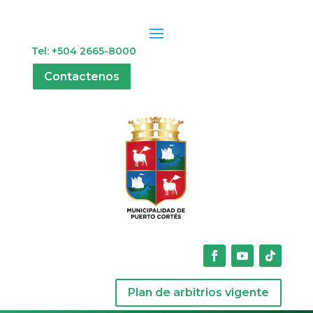
Tel: +504 2665-8000
Contactenos
Plan de arbitrios vigente