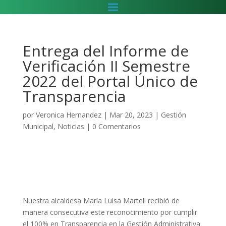
Entrega del Informe de
Verificación II Semestre
2022 del Portal Único de
Transparencia
por
Veronica Hernandez
|
Mar 20, 2023
|
Gestión
Municipal
,
Noticias
|
0 Comentarios
Nuestra alcaldesa María Luisa Martell recibió de
manera consecutiva este reconocimiento por cumplir
el 100% en Transparencia en la Gestión Administrativa