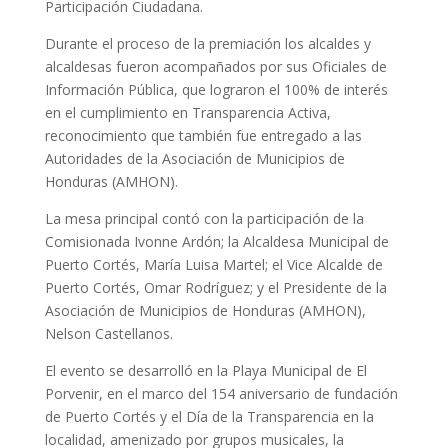
Participación Ciudadana.
Durante el proceso de la premiación los alcaldes y
alcaldesas fueron acompañados por sus Oficiales de
Información Pública, que lograron el 100% de interés
en el cumplimiento en Transparencia Activa,
reconocimiento que también fue entregado a las
Autoridades de la Asociación de Municipios de
Honduras (AMHON).
La mesa principal contó con la participación de la
Comisionada Ivonne Ardón; la Alcaldesa Municipal de
Puerto Cortés, María Luisa Martel; el Vice Alcalde de
Puerto Cortés, Omar Rodríguez; y el Presidente de la
Asociación de Municipios de Honduras (AMHON),
Nelson Castellanos.
El evento se desarrolló en la Playa Municipal de El
Porvenir, en el marco del 154 aniversario de fundación
de Puerto Cortés y el Día de la Transparencia en la
localidad, amenizado por grupos musicales, la