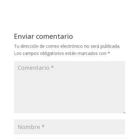
Enviar comentario
Tu dirección de correo electrónico no será publicada.
Los campos obligatorios están marcados con
*