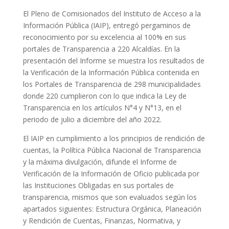
El Pleno de Comisionados del Instituto de Acceso a la
Información Pública (IAIP), entregó pergaminos de
reconocimiento por su excelencia al 100% en sus
portales de Transparencia a 220 Alcaldías. En la
presentación del Informe se muestra los resultados de
la Verificación de la Información Pública contenida en
los Portales de Transparencia de 298 municipalidades
donde 220 cumplieron con lo que indica la Ley de
Transparencia en los artículos N°4 y N°13, en el
periodo de julio a diciembre del año 2022.
El IAIP en cumplimiento a los principios de rendición de
cuentas, la Política Pública Nacional de Transparencia
y la máxima divulgación, difunde el Informe de
Verificación de la Información de Oficio publicada por
las Instituciones Obligadas en sus portales de
transparencia, mismos que son evaluados según los
apartados siguientes: Estructura Orgánica, Planeación
y Rendición de Cuentas, Finanzas, Normativa, y