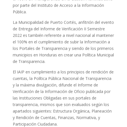
por parte del Instituto de Acceso a la Información
Pública.
La Municipalidad de Puerto Cortés, anfitrión del evento
de Entrega del Informe de Verificación II Semestre
2022 es también referente a nivel nacional al mantener
el 100% en el cumplimiento de subir la Información a
los Portales de Transparencia y siendo de los primeros
municipios en Honduras en crear una Política Municipal
de Transparencia.
El IAIP en cumplimiento a los principios de rendición de
cuentas, la Política Pública Nacional de Transparencia
y la máxima divulgación, difunde el Informe de
Verificación de la Información de Oficio publicada por
las Instituciones Obligadas en sus portales de
transparencia, mismos que son evaluados según los
apartados siguientes: Estructura Orgánica, Planeación
y Rendición de Cuentas, Finanzas, Normativa, y
Participación Ciudadana.