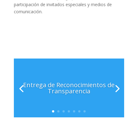
participación de invitados especiales y medios de
comunicación.
Entrega de Reconocimientos de
Transparencia