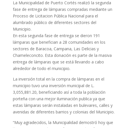
La Municipalidad de Puerto Cortés realizó la segunda
fase de entrega de lámparas compradas mediante un
Proceso de Licitacion Pública Nacional para el
alumbrado público de diferentes sectores del
Municipio.
En esta segunda fase de entrega se dieron 191
lámparas que benefician a 28 comunidades en los
sectores de Baracoa, Campana, Las Delicias y
Chameleconcito. Esta donación es parte de la masiva
entrega de lámparas que se está llevando a cabo
alrededor de todo el municipio.
La inversión total en la compra de lámparas en el
municipio tuvo una inversión municipal de L.
3,055,881.20, beneficiando así a toda la población
porteña con una mejor iluminación publica ya que
estas lámparas serán instaladas en bulevares, calles y
avenidas de diferentes barrios y colonias del Municipio.
“Muy agradecidos, la Municipalidad demostró hoy que