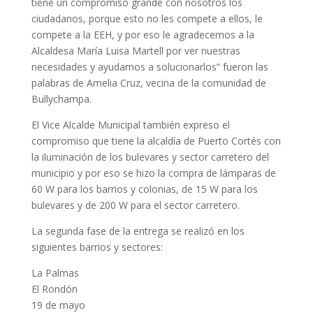
tiene un compromiso grande con nosotros los
ciudadanos, porque esto no les compete a ellos, le
compete a la EEH, y por eso le agradecemos a la
Alcaldesa María Luisa Martell por ver nuestras
necesidades y ayudarnos a solucionarlos” fueron las
palabras de Amelia Cruz, vecina de la comunidad de
Bullychampa.
El Vice Alcalde Municipal también expreso el
compromiso que tiene la alcaldía de Puerto Cortés con
la iluminación de los bulevares y sector carretero del
municipio y por eso se hizo la compra de lámparas de
60 W para los barrios y colonias, de 15 W para los
bulevares y de 200 W para el sector carretero.
La segunda fase de la entrega se realizó en los
siguientes barrios y sectores:
La Palmas
El Rondón
19 de mayo