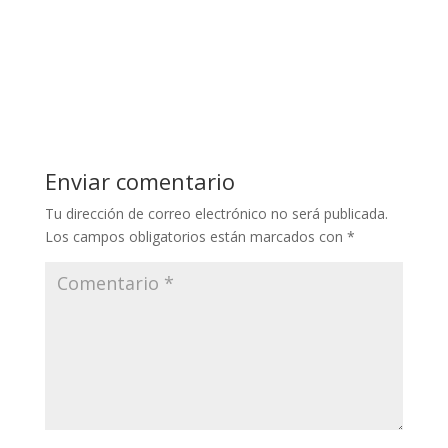
Enviar comentario
Tu dirección de correo electrónico no será publicada.
Los campos obligatorios están marcados con
*