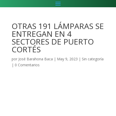
OTRAS 191 LÁMPARAS SE
ENTREGAN EN 4
SECTORES DE PUERTO
CORTÉS
por
José Barahona Baca
|
May 9, 2023
|
Sin categoría
|
0 Comentarios