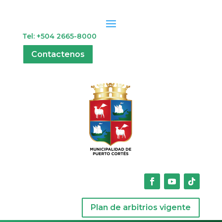
Tel: +504 2665-8000
Contactenos
Plan de arbitrios vigente