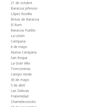
21 de octubre
Baracoa Johnson
López Bonilla
Brisas de Baracoa
El Bum
Baracoa Pueblo
La Unión
Campana
6 de mayo
Nueva Campana
San Roque
La Gran Villa
Tronconeras
Campo Verde
30 de mayo
5 de abril
Las Delicias
Fraternidad
Chameleconcito