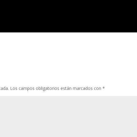
cada.
Los campos obligatorios están marcados con
*