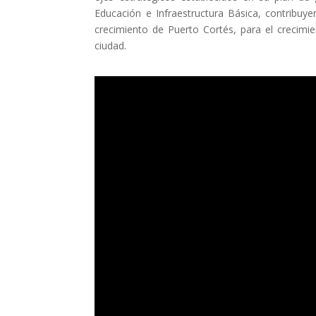
Educación e Infraestructura Básica, contribuye
crecimiento de Puerto Cortés, para el crecimie
ciudad.