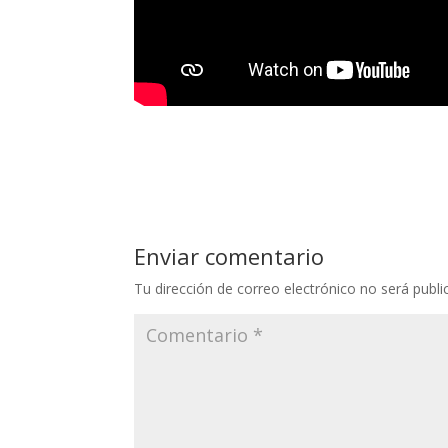
Enviar comentario
Tu dirección de correo electrónico no será publi