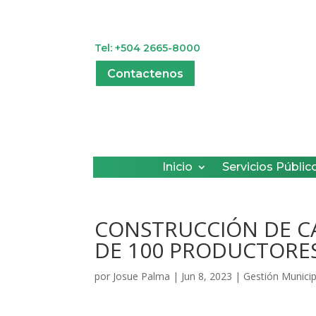
Tel: +504 2665-8000
Contactenos
Inicio
Servicios Públic
CONSTRUCCIÓN DE CA
DE 100 PRODUCTORES
por
Josue Palma
|
Jun 8, 2023
|
Gestión Municip