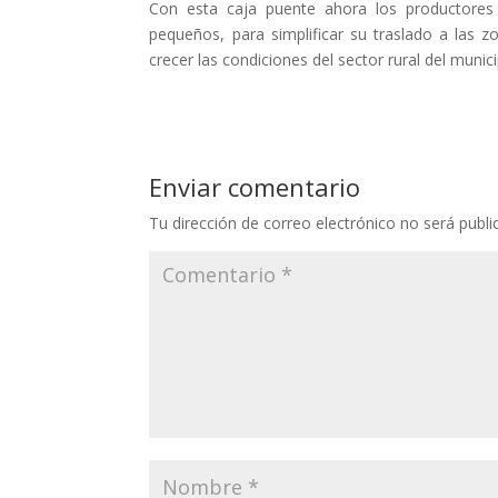
Con esta caja puente ahora los productores
pequeños, para simplificar su traslado a las
crecer las condiciones del sector rural del munici
Enviar comentario
Tu dirección de correo electrónico no será publi