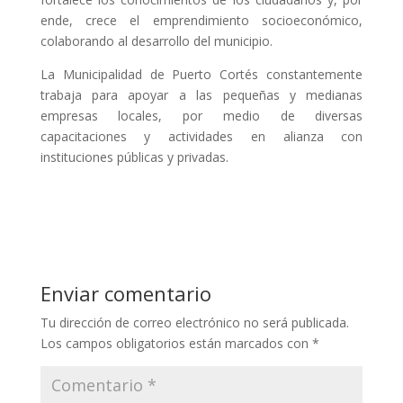
ende, crece el emprendimiento socioeconómico,
colaborando al desarrollo del municipio.
La Municipalidad de Puerto Cortés constantemente
trabaja para apoyar a las pequeñas y medianas
empresas locales, por medio de diversas
capacitaciones y actividades en alianza con
instituciones públicas y privadas.
Enviar comentario
Tu dirección de correo electrónico no será publicada.
Los campos obligatorios están marcados con
*