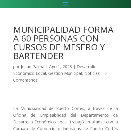
MUNICIPALIDAD FORMA
A 60 PERSONAS CON
CURSOS DE MESERO Y
BARTENDER
por
Josue Palma
|
Ago 1, 2023
|
Desarrollo
Economico Local
,
Gestión Municipal
,
Noticias
|
0
Comentarios
La Municipalidad de Puerto Cortés, a través de la
Oficina de Empleabilidad del Departamento de
Desarrollo Económico Local, trabajó en alianza con la
Cámara de Comercio e Industrias de Puerto Cortés