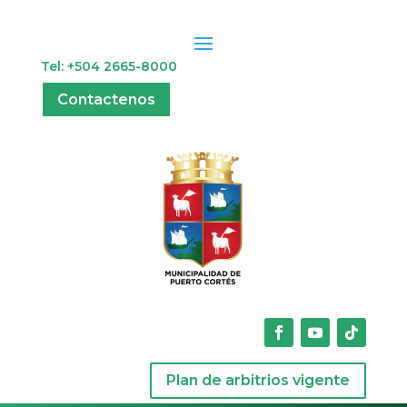
Tel: +504 2665-8000
Contactenos
Plan de arbitrios vigente