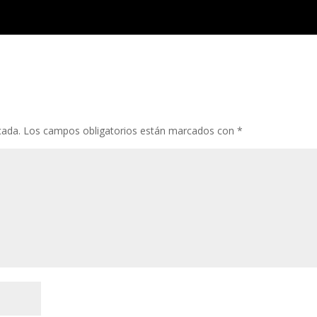
cada.
Los campos obligatorios están marcados con
*