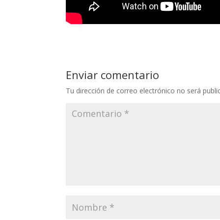
Enviar comentario
Tu dirección de correo electrónico no será publi