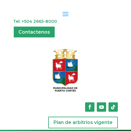
Tel: +504 2665-8000
Contactenos
Plan de arbitrios vigente