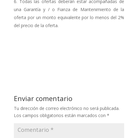
Todas las ofertas deberán estar acompañadas de
una Garantía y / o Fianza de Mantenimiento de la
oferta por un monto equivalente por lo menos del 2%
del precio de la oferta.
Enviar comentario
Tu dirección de correo electrónico no será publicada.
Los campos obligatorios están marcados con
*