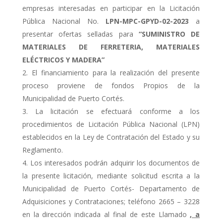
empresas interesadas en participar en la Licitación
Pública Nacional No.
LPN-MPC-GPYD-02-2023
a
presentar ofertas selladas para
“SUMINISTRO DE
MATERIALES DE FERRETERIA, MATERIALES
ELÉCTRICOS Y MADERA”
El financiamiento para la realización del presente
proceso proviene de fondos Propios de la
Municipalidad de Puerto Cortés.
La licitación se efectuará conforme a los
procedimientos de Licitación Pública Nacional (LPN)
establecidos en la Ley de Contratación del Estado y su
Reglamento.
Los interesados podrán adquirir los documentos de
la presente licitación, mediante solicitud escrita a la
Municipalidad de Puerto Cortés- Departamento de
Adquisiciones y Contrataciones; teléfono 2665 – 3228
en la dirección indicada al final de este Llamado
, a