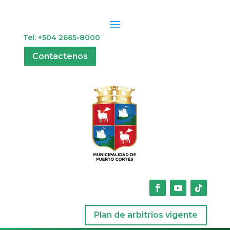
Tel: +504 2665-8000
Contactenos
Plan de arbitrios vigente