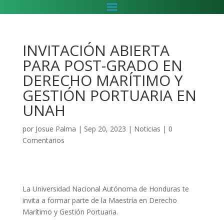
INVITACIÓN ABIERTA
PARA POST-GRADO EN
DERECHO MARÍTIMO Y
GESTIÓN PORTUARIA EN
UNAH
por
Josue Palma
|
Sep 20, 2023
|
Noticias
|
0
Comentarios
La Universidad Nacional Autónoma de Honduras te
invita a formar parte de la Maestría en Derecho
Marítimo y Gestión Portuaria.