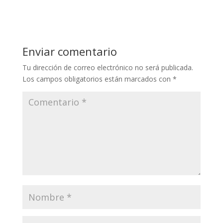
Enviar comentario
Tu dirección de correo electrónico no será publicada.
Los campos obligatorios están marcados con
*