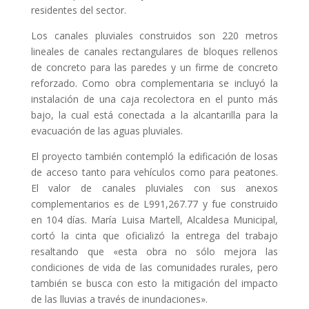
residentes del sector.
Los canales pluviales construidos son 220 metros
lineales de canales rectangulares de bloques rellenos
de concreto para las paredes y un firme de concreto
reforzado. Como obra complementaria se incluyó la
instalación de una caja recolectora en el punto más
bajo, la cual está conectada a la alcantarilla para la
evacuación de las aguas pluviales.
El proyecto también contempló la edificación de losas
de acceso tanto para vehículos como para peatones.
El valor de canales pluviales con sus anexos
complementarios es de L991,267.77 y fue construido
en 104 días. María Luisa Martell, Alcaldesa Municipal,
cortó la cinta que oficializó la entrega del trabajo
resaltando que «esta obra no sólo mejora las
condiciones de vida de las comunidades rurales, pero
también se busca con esto la mitigación del impacto
de las lluvias a través de inundaciones».