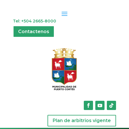
Tel: +504 2665-8000
Contactenos
Plan de arbitrios vigente