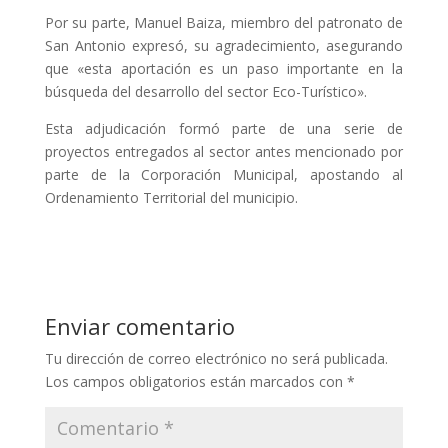
Por su parte, Manuel Baiza, miembro del patronato de
San Antonio expresó, su agradecimiento, asegurando
que «esta aportación es un paso importante en la
búsqueda del desarrollo del sector Eco-Turístico».
Esta adjudicación formó parte de una serie de
proyectos entregados al sector antes mencionado por
parte de la Corporación Municipal, apostando al
Ordenamiento Territorial del municipio.
Enviar comentario
Tu dirección de correo electrónico no será publicada.
Los campos obligatorios están marcados con
*