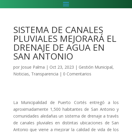
SISTEMA DE CANALES
PLUVIALES MEJORARÁ EL
DRENAJE DE AGUA EN
SAN ANTONIO
por
Josue Palma
|
Oct 23, 2023
|
Gestión Municipal
,
Noticias
,
Transparencia
|
0 Comentarios
La Municipalidad de Puerto Cortés entregó a los
aproximadamente 1,500 habitantes de San Antonio y
comunidades aledañas un sistema de drenaje a través
de canales pluviales en distintas ubicaciones de San
Antonio que viene a mejorar la calidad de vida de los