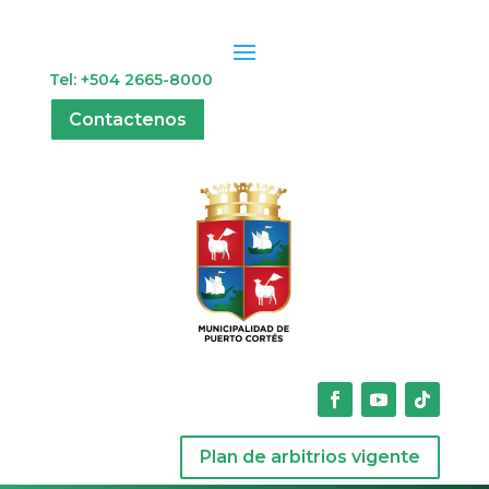
Tel: +504 2665-8000
Contactenos
Plan de arbitrios vigente