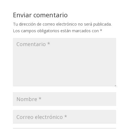
Enviar comentario
Tu dirección de correo electrónico no será publicada.
Los campos obligatorios están marcados con
*