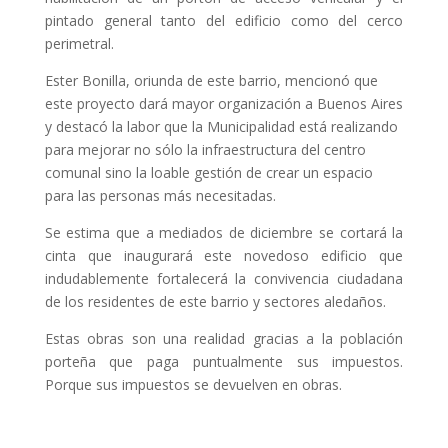
pintado general tanto del edificio como del cerco
perimetral.
Ester Bonilla, oriunda de este barrio, mencionó que
este proyecto dará mayor organización a Buenos Aires
y destacó la labor que la Municipalidad está realizando
para mejorar no sólo la infraestructura del centro
comunal sino la loable gestión de crear un espacio
para las personas más necesitadas.
Se estima que a mediados de diciembre se cortará la
cinta que inaugurará este novedoso edificio que
indudablemente fortalecerá la convivencia ciudadana
de los residentes de este barrio y sectores aledaños.
Estas obras son una realidad gracias a la población
porteña que paga puntualmente sus impuestos.
Porque sus impuestos se devuelven en obras.