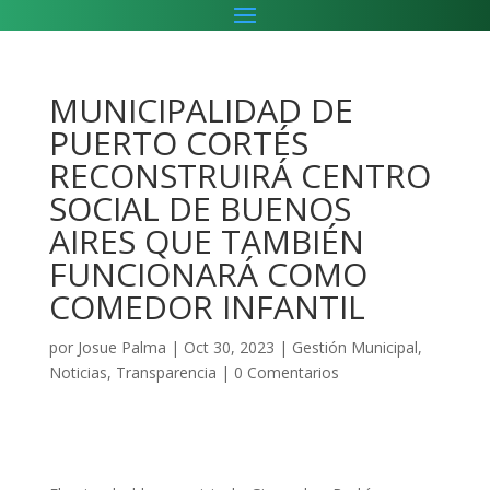
MUNICIPALIDAD DE
PUERTO CORTÉS
RECONSTRUIRÁ CENTRO
SOCIAL DE BUENOS
AIRES QUE TAMBIÉN
FUNCIONARÁ COMO
COMEDOR INFANTIL
por
Josue Palma
|
Oct 30, 2023
|
Gestión Municipal
,
Noticias
,
Transparencia
|
0 Comentarios