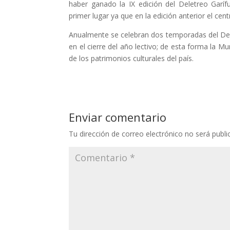
haber ganado la IX edición del Deletreo Garíf
primer lugar ya que en la edición anterior el ce
Anualmente se celebran dos temporadas del Dele
en el cierre del año lectivo; de esta forma la Mu
de los patrimonios culturales del país.
Enviar comentario
Tu dirección de correo electrónico no será publi