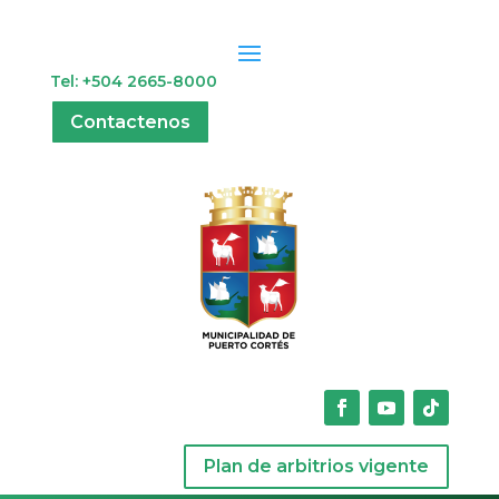
Tel: +504 2665-8000
Contactenos
Plan de arbitrios vigente