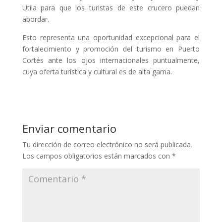
Utila para que los turistas de este crucero puedan
abordar.
Esto representa una oportunidad excepcional para el
fortalecimiento y promoción del turismo en Puerto
Cortés ante los ojos internacionales puntualmente,
cuya oferta turística y cultural es de alta gama.
Enviar comentario
Tu dirección de correo electrónico no será publicada.
Los campos obligatorios están marcados con
*