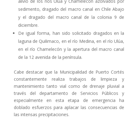
alivio de los ríos Ulúa y Chamelecón azolvados por
sedimento, dragado del macro canal en Chile Abajo
y el dragado del macro canal de la colonia 9 de
diciembre.
De igual forma, han sido solicitado dragados en la
laguna de Quilimaco, en el río Medina, en el río Ulúa,
en el río Chamelecón y la apertura del macro canal
de la 12 avenida de la península.
Cabe destacar que la Municipalidad de Puerto Cortés
constantemente realiza trabajos de limpieza y
mantenimiento tanto vial como de drenaje pluvial a
través del departamento de Servicios Públicos y
especialmente en esta etapa de emergencia ha
doblado esfuerzos para aplacar las consecuencias de
las intensas precipitaciones.