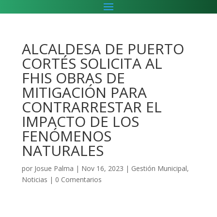
ALCALDESA DE PUERTO
CORTÉS SOLICITA AL
FHIS OBRAS DE
MITIGACIÓN PARA
CONTRARRESTAR EL
IMPACTO DE LOS
FENÓMENOS
NATURALES
por
Josue Palma
|
Nov 16, 2023
|
Gestión Municipal
,
Noticias
|
0 Comentarios