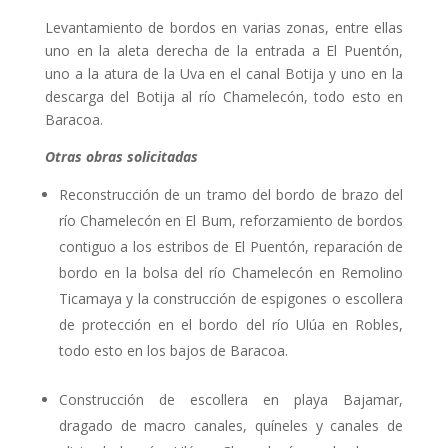
Levantamiento de bordos en varias zonas, entre ellas
uno en la aleta derecha de la entrada a El Puentón,
uno a la atura de la Uva en el canal Botija y uno en la
descarga del Botija al río Chamelecón, todo esto en
Baracoa.
Otras obras solicitadas
Reconstrucción de un tramo del bordo de brazo del
río Chamelecón en El Bum, reforzamiento de bordos
contiguo a los estribos de El Puentón, reparación de
bordo en la bolsa del río Chamelecón en Remolino
Ticamaya y la construcción de espigones o escollera
de protección en el bordo del río Ulúa en Robles,
todo esto en los bajos de Baracoa.
Construcción de escollera en playa Bajamar,
dragado de macro canales, quíneles y canales de