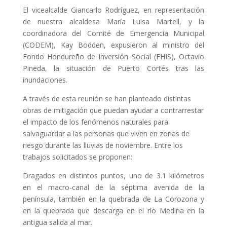
El vicealcalde Giancarlo Rodríguez, en representación
de nuestra alcaldesa María Luisa Martell, y la
coordinadora del Comité de Emergencia Municipal
(CODEM), Kay Bodden, expusieron al ministro del
Fondo Hondureño de Inversión Social (FHIS), Octavio
Pineda, la situación de Puerto Cortés tras las
inundaciones.
A través de esta reunión se han planteado distintas
obras de mitigación que puedan ayudar a contrarrestar
el impacto de los fenómenos naturales para
salvaguardar a las personas que viven en zonas de
riesgo durante las lluvias de noviembre. Entre los
trabajos solicitados se proponen:
Dragados en distintos puntos, uno de 3.1 kilómetros
en el macro-canal de la séptima avenida de la
península, también en la quebrada de La Corozona y
en la quebrada que descarga en el río Medina en la
antigua salida al mar.