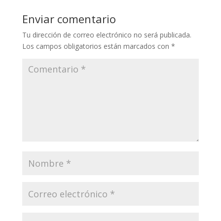
Enviar comentario
Tu dirección de correo electrónico no será publicada.
Los campos obligatorios están marcados con
*