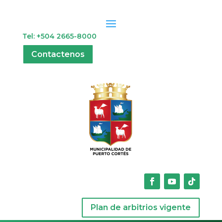
Tel: +504 2665-8000
Contactenos
Plan de arbitrios vigente