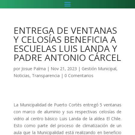
ENTREGA DE VENTANAS
Y CELOSÍAS BENEFICIA A
ESCUELAS LUIS LANDA Y
PADRE ANTONIO CÁRCEL
por
Josue Palma
|
Nov 21, 2023
|
Gestión Municipal
,
Noticias
,
Transparencia
|
0 Comentarios
La Municipalidad de Puerto Cortés entregó 5 ventanas
con marco de aluminio y sus respectivas celosías de
vidrio al centro básico Luis Landa de la aldea El Chile.
Esto como parte del proceso de climatización de un
aula que la Municipalidad está realizando en beneficio