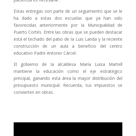
Estas entregas son parte de un seguimiento que se le
ha dado a estas dos escuelas que ya han sido
favorecidas anteriormente por la Municipalidad de
Puerto Cortés. Entre las obras que se pueden destacar
está el techado del patio de la Luis Landa y la reciente
construcción de un aula a beneficio del centro
educativo Padre Antonio Cárcel.
El gobierno de la alcaldesa María Luisa Martell
mantiene la educación como el eje estratégico
principal, ganando esta área la mayor distribución del
presupuesto municipal. Recuerda, tus impuestos se
convierten en obras.