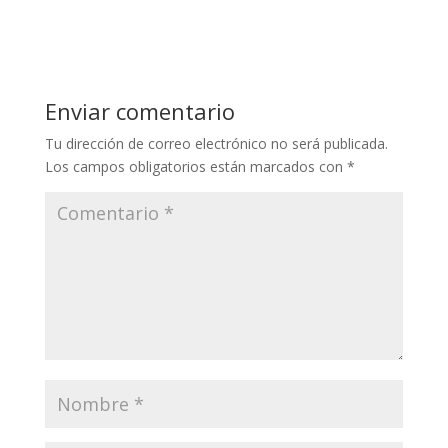
Enviar comentario
Tu dirección de correo electrónico no será publicada.
Los campos obligatorios están marcados con
*