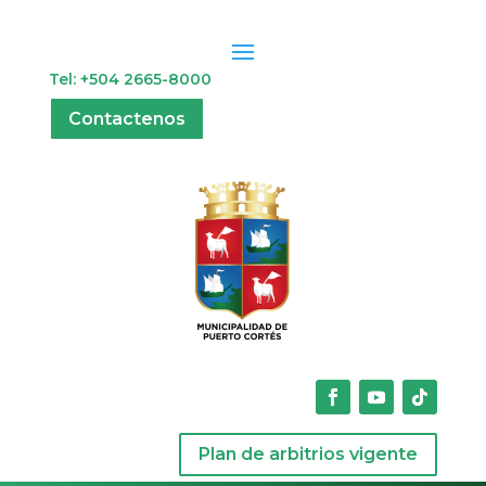
Tel: +504 2665-8000
Contactenos
Plan de arbitrios vigente