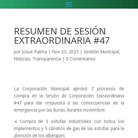
RESUMEN DE SESIÓN
EXTRAORDINARIA #47
por
Josue Palma
|
Nov 23, 2023
|
Gestión Municipal
,
Noticias
,
Transparencia
|
0 Comentarios
La Corporación Municipal aprobó 7 procesos de
compra en la Sesión de Corporación Extraordinaria
#47 para dar respuesta a las consecuencias de la
emergencia por las lluvias durante noviembre:
🔹Compra de 5 estufas industriales con todos los
implementos y 5 cilindros de gas de las estufas para la
atención de los albergues