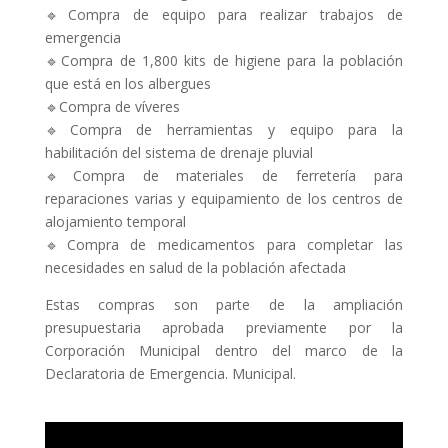
🔹Compra de equipo para realizar trabajos de
emergencia
🔹Compra de 1,800 kits de higiene para la población
que está en los albergues
🔹Compra de víveres
🔹Compra de herramientas y equipo para la
habilitación del sistema de drenaje pluvial
🔹Compra de materiales de ferretería para
reparaciones varias y equipamiento de los centros de
alojamiento temporal
🔹Compra de medicamentos para completar las
necesidades en salud de la población afectada
Estas compras son parte de la ampliación
presupuestaria aprobada previamente por la
Corporación Municipal dentro del marco de la
Declaratoria de Emergencia. Municipal.