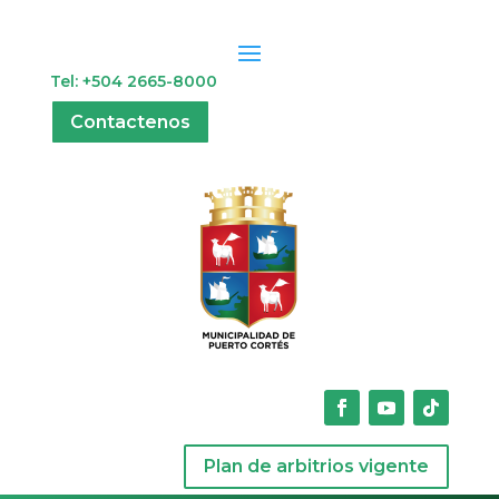
Tel: +504 2665-8000
Contactenos
Plan de arbitrios vigente