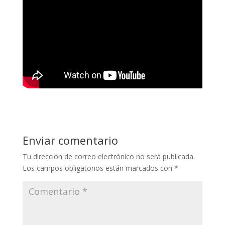
Enviar comentario
Tu dirección de correo electrónico no será publicada.
Los campos obligatorios están marcados con
*