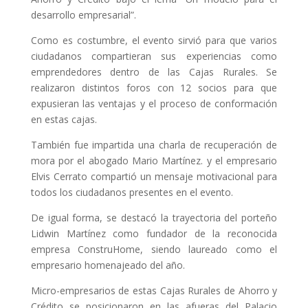
desarrollo empresarial”.
Como es costumbre, el evento sirvió para que varios
ciudadanos compartieran sus experiencias como
emprendedores dentro de las Cajas Rurales. Se
realizaron distintos foros con 12 socios para que
expusieran las ventajas y el proceso de conformación
en estas cajas.
También fue impartida una charla de recuperación de
mora por el abogado Mario Martínez. y el empresario
Elvis Cerrato compartió un mensaje motivacional para
todos los ciudadanos presentes en el evento.
De igual forma, se destacó la trayectoria del porteño
Lidwin Martínez como fundador de la reconocida
empresa ConstruHome, siendo laureado como el
empresario homenajeado del año.
Micro-empresarios de estas Cajas Rurales de Ahorro y
Crédito se posicionaron en las afueras del Palacio