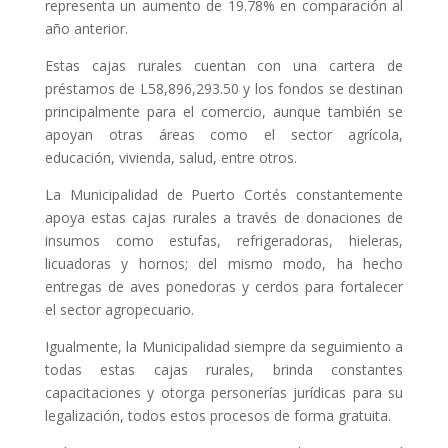
representa un aumento de 19.78% en comparación al
año anterior.
Estas cajas rurales cuentan con una cartera de
préstamos de L58,896,293.50 y los fondos se destinan
principalmente para el comercio, aunque también se
apoyan otras áreas como el sector agrícola,
educación, vivienda, salud, entre otros.
La Municipalidad de Puerto Cortés constantemente
apoya estas cajas rurales a través de donaciones de
insumos como estufas, refrigeradoras, hieleras,
licuadoras y hornos; del mismo modo, ha hecho
entregas de aves ponedoras y cerdos para fortalecer
el sector agropecuario.
Igualmente, la Municipalidad siempre da seguimiento a
todas estas cajas rurales, brinda constantes
capacitaciones y otorga personerías jurídicas para su
legalización, todos estos procesos de forma gratuita.