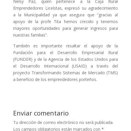
Nelsy Paz, quien pertenece a la Caja Rural
Emprendedores Liceístas, expresó su agradecimiento
a la Municipalidad ya que asegura que “gracias al
apoyo de la profe Tita hemos crecido y tenemos
mayores oportunidades para generar ingresos para
nuestras familias”.
También es importante resaltar el apoyo de la
Fundación para el Desarrollo Empresarial Rural
(FUNDER) y de la Agencia de los Estados Unidos para
el Desarrollo Internacional (USAID) a través del
proyecto Transformando Sistemas de Mercado (TMS)
a beneficio de los emprendedores porteños.
Enviar comentario
Tu dirección de correo electrónico no será publicada.
Los campos obligatorios están marcados con
*