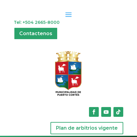
Tel: +504 2665-8000
Contactenos
Plan de arbitrios vigente