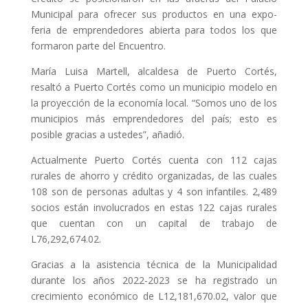
Municipal para ofrecer sus productos en una expo-
feria de emprendedores abierta para todos los que
formaron parte del Encuentro.
María Luisa Martell, alcaldesa de Puerto Cortés,
resaltó a Puerto Cortés como un municipio modelo en
la proyección de la economía local. “Somos uno de los
municipios más emprendedores del país; esto es
posible gracias a ustedes”, añadió.
Actualmente Puerto Cortés cuenta con 112 cajas
rurales de ahorro y crédito organizadas, de las cuales
108 son de personas adultas y 4 son infantiles. 2,489
socios están involucrados en estas 122 cajas rurales
que cuentan con un capital de trabajo de
L76,292,674.02.
Gracias a la asistencia técnica de la Municipalidad
durante los años 2022-2023 se ha registrado un
crecimiento económico de L12,181,670.02, valor que