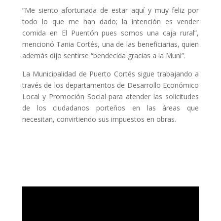
“Me siento afortunada de estar aquí y muy feliz por
todo lo que me han dado; la intención es vender
comida en El Puentón pues somos una caja rural”,
mencionó Tania Cortés, una de las beneficiarias, quien
además dijo sentirse “bendecida gracias a la Muni”.
La Municipalidad de Puerto Cortés sigue trabajando a
través de los departamentos de Desarrollo Económico
Local y Promoción Social para atender las solicitudes
de los ciudadanos porteños en las áreas que
necesitan, convirtiendo sus impuestos en obras.