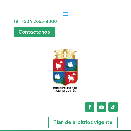
Tel: +504 2665-8000
Contactenos
Plan de arbitrios vigente