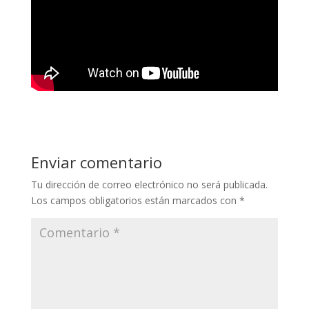
Enviar comentario
Tu dirección de correo electrónico no será publicada.
Los campos obligatorios están marcados con
*