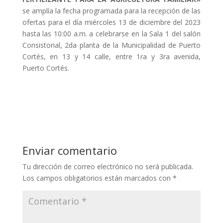
se amplía la fecha programada para la recepción de las
ofertas para el día miércoles 13 de diciembre del 2023
hasta las 10:00 a.m. a celebrarse en la Sala 1 del salón
Consistorial, 2da planta de la Municipalidad de Puerto
Cortés, en 13 y 14 calle, entre 1ra y 3ra avenida,
Puerto Cortés.
Enviar comentario
Tu dirección de correo electrónico no será publicada.
Los campos obligatorios están marcados con
*