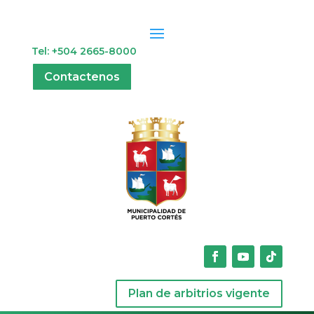
Tel: +504 2665-8000
Contactenos
Plan de arbitrios vigente