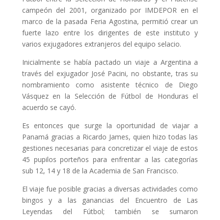
campeón del 2001, organizado por IMDEPOR en el
marco de la pasada Feria Agostina, permitió crear un
fuerte lazo entre los dirigentes de este instituto y
varios exjugadores extranjeros del equipo selacio.
Inicialmente se había pactado un viaje a Argentina a
través del exjugador José Pacini, no obstante, tras su
nombramiento como asistente técnico de Diego
Vásquez en la Selección de Fútbol de Honduras el
acuerdo se cayó.
Es entonces que surge la oportunidad de viajar a
Panamá gracias a Ricardo James, quien hizo todas las
gestiones necesarias para concretizar el viaje de estos
45 pupilos porteños para enfrentar a las categorías
sub 12, 14 y 18 de la Academia de San Francisco.
El viaje fue posible gracias a diversas actividades como
bingos y a las ganancias del Encuentro de Las
Leyendas del Fútbol; también se sumaron