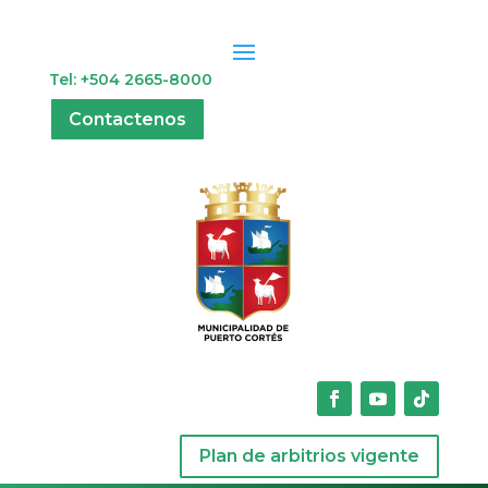
Tel: +504 2665-8000
Contactenos
Plan de arbitrios vigente