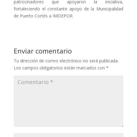
patrocinadores que apoyaron la iniciativa,
fortaleciendo el constante apoyo de la Municipalidad
de Puerto Cortés a IMDEPOR.
Enviar comentario
Tu dirección de correo electrónico no será publicada.
Los campos obligatorios están marcados con
*