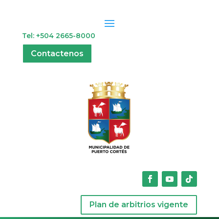
Tel: +504 2665-8000
Contactenos
Plan de arbitrios vigente