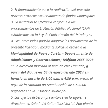
.
El financiamiento para la realización del presente
proceso proviene exclusivamente de fondos Municipales.
La licitación se efectuará conforme a los
procedimientos de Licitación Pública Nacional (LPN)
establecidos en la Ley de Contratación del Estado y su
Los interesados podrán adquirir los documentos de la
presente licitación, mediante solicitud escrita a la
Municipalidad de Puerto Cortés – Departamento de
Adquisiciones y Contrataciones; Teléfono 2665-3228
en la dirección indicada al final de este Llamado,
a
partir del día jueves 04 de enero del año 2024 en
horario en horario de 8:00 a.m. a 4:30 p.m.
previo el
pago de la cantidad no reembolsable de L.500.00
pagaderos en la Tesorería Municipal.
Las ofertas deberán presentarse en la siguiente
dirección: en
Sala 2 del Salón Consistorial, 2da planta