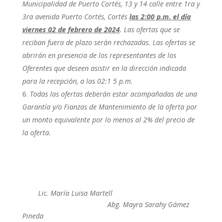
Municipalidad de Puerto Cortés, 13 y 14 calle entre 1ra y
3ra avenida Puerto Cortés, Cortés
las 2:00 p.m. el día
viernes 02 de febrero de 2024
. Las ofertas que se
reciban fuera de plazo serán rechazadas. Las ofertas se
abrirán en presencia de los representantes de los
Oferentes que deseen asistir en la dirección indicada
para la recepción, a las 02:1 5 p.m.
Todas las ofertas deberán estar acompañadas de una
Garantía y/o Fianzas de Mantenimiento de la oferta por
un monto equivalente por lo menos al 2% del precio de
la oferta.
Lic. María Luisa Martell
Abg. Mayra Sarahy Gámez
Pineda