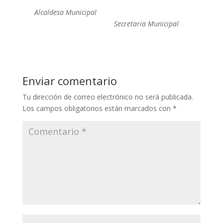
Alcaldesa Municipal
Secretaria Municipal
Enviar comentario
Tu dirección de correo electrónico no será publicada.
Los campos obligatorios están marcados con
*