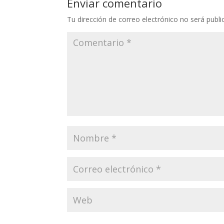
Enviar comentario
Tu dirección de correo electrónico no será publi