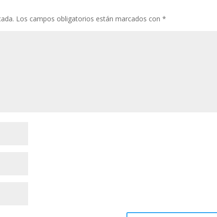
cada.
Los campos obligatorios están marcados con
*