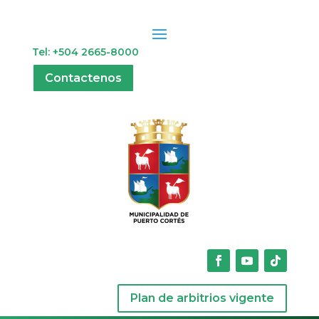
Tel: +504 2665-8000
Contactenos
Plan de arbitrios vigente