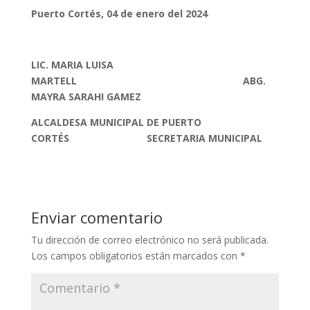
Puerto Cortés, 04 de enero del 2024
LIC. MARIA LUISA
MARTELL ABG.
MAYRA SARAHI GAMEZ
ALCALDESA MUNICIPAL DE PUERTO
CORTÉS SECRETARIA MUNICIPAL
Enviar comentario
Tu dirección de correo electrónico no será publicada.
Los campos obligatorios están marcados con
*