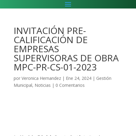
INVITACIÓN PRE-
CALIFICACIÓN DE
EMPRESAS
SUPERVISORAS DE OBRA
MPC-PR-CS-01-2023
por
Veronica Hernandez
|
Ene 24, 2024
|
Gestión
Municipal
,
Noticias
|
0 Comentarios