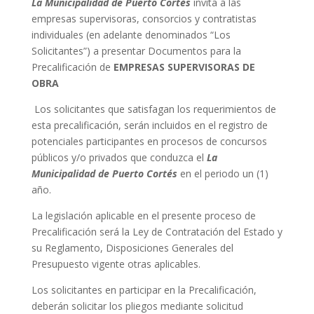
La Municipalidad de Puerto Cortés
invita a las
empresas supervisoras, consorcios y contratistas
individuales (en adelante denominados “Los
Solicitantes”) a presentar Documentos para la
Precalificación de
EMPRESAS SUPERVISORAS DE
OBRA
Los solicitantes que satisfagan los requerimientos de
esta precalificación, serán incluidos en el registro de
potenciales participantes en procesos de concursos
públicos y/o privados que conduzca el
La
Municipalidad de Puerto Cortés
en el periodo un (1)
año.
La legislación aplicable en el presente proceso de
Precalificación será la Ley de Contratación del Estado y
su Reglamento, Disposiciones Generales del
Presupuesto vigente otras aplicables.
Los solicitantes en participar en la Precalificación,
deberán solicitar los pliegos mediante solicitud