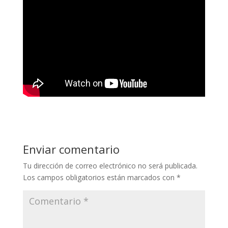
Enviar comentario
Tu dirección de correo electrónico no será publicada.
Los campos obligatorios están marcados con
*