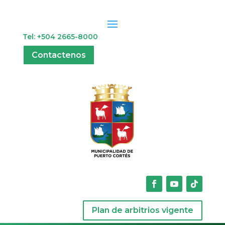
Tel: +504 2665-8000
Contactenos
Plan de arbitrios vigente