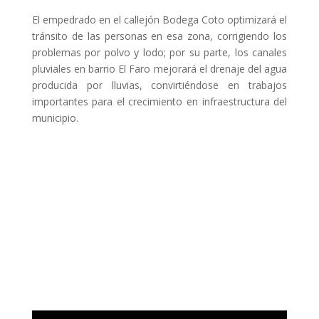
El empedrado en el callejón Bodega Coto optimizará el
tránsito de las personas en esa zona, corrigiendo los
problemas por polvo y lodo; por su parte, los canales
pluviales en barrio El Faro mejorará el drenaje del agua
producida por lluvias, convirtiéndose en trabajos
importantes para el crecimiento en infraestructura del
municipio.