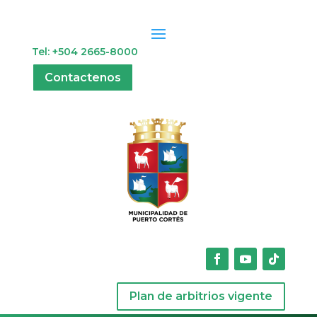
Tel: +504 2665-8000
Contactenos
Plan de arbitrios vigente