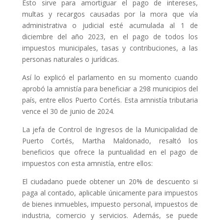
Esto sirve para amortiguar el pago de intereses,
multas y recargos causadas por la mora que vía
administrativa o judicial esté acumulada al 1 de
diciembre del año 2023, en el pago de todos los
impuestos municipales, tasas y contribuciones, a las
personas naturales o jurídicas.
Así lo explicó el parlamento en su momento cuando
aprobó la amnistía para beneficiar a 298 municipios del
país, entre ellos Puerto Cortés. Esta amnistía tributaria
vence el 30 de junio de 2024.
La jefa de Control de Ingresos de la Municipalidad de
Puerto Cortés, Martha Maldonado, resaltó los
beneficios que ofrece la puntualidad en el pago de
impuestos con esta amnistía, entre ellos:
El ciudadano puede obtener un 20% de descuento si
paga al contado, aplicable únicamente para impuestos
de bienes inmuebles, impuesto personal, impuestos de
industria, comercio y servicios. Además, se puede