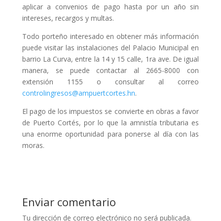
aplicar a convenios de pago hasta por un año sin
intereses, recargos y multas.
Todo porteño interesado en obtener más información
puede visitar las instalaciones del Palacio Municipal en
barrio La Curva, entre la 14 y 15 calle, 1ra ave. De igual
manera, se puede contactar al 2665-8000 con
extensión 1155 o consultar al correo
controlingresos@ampuertcortes.hn
.
El pago de los impuestos se convierte en obras a favor
de Puerto Cortés, por lo que la amnistía tributaria es
una enorme oportunidad para ponerse al día con las
moras.
Enviar comentario
Tu dirección de correo electrónico no será publicada.