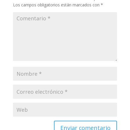
Los campos obligatorios están marcados con
*