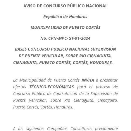
AVISO DE CONCURSO PÚBLICO NACIONAL
República de Honduras
MUNICIPALIDAD DE PUERTO CORTÉS
No. CPN-MPC-GT-01-2024
BASES CONCURSO PUBLICO NACIONAL SUPERVISIÓN
DE PUENTE VEHICULAR, SOBRE RIO CIENAGUITA,
CIENAGUITA, PUERTO CORTÉS, CORTÉS, HONDURAS.
La Municipalidad de Puerto Cortés
INVITA
a presentar
ofertas
TÉCNICO-ECONÓMICAS
para el proceso de
Concurso Público de Contratación de la Supervisión de
Puente Vehicular, Sobre Rio Cienaguita, Cienaguita,
Puerto Cortés, Cortés, Honduras.
A las siguientes Compañías Consultoras previamente