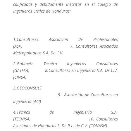
calificadas y debidamente inscritas en el Colegio de
Ingenieros Civiles de Honduras:
1.Consultores Asociación de Profesionales
(ASP) 7. Consultores Asociados
Metropolitanos S.A. De C.V.
2.Gabinete Técnico Ingenieros Consultores
(GATESA) 8.Consultores en ingeniería S.A. De C.V.
(CINSA)
3.GEOCONSULT
9. Asociación de Consultores en
Ingeniería (ACI)
4.Técnica de Ingeniería S.A.
(TECNISA) 10. Consultores
Asociados de Honduras S. De R.L. de C.V. (CONASH)