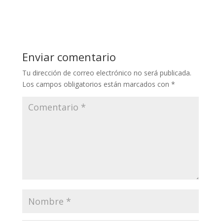
Enviar comentario
Tu dirección de correo electrónico no será publicada.
Los campos obligatorios están marcados con
*