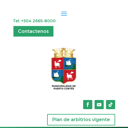
Tel: +504 2665-8000
Contactenos
Plan de arbitrios vigente