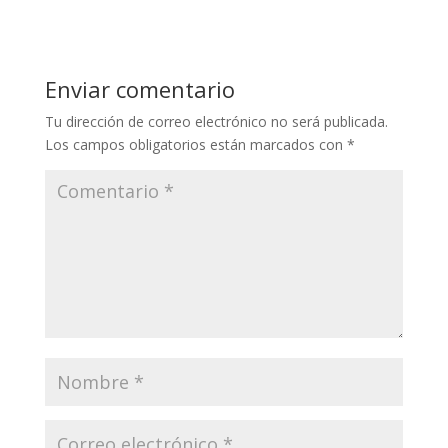
Enviar comentario
Tu dirección de correo electrónico no será publicada.
Los campos obligatorios están marcados con
*