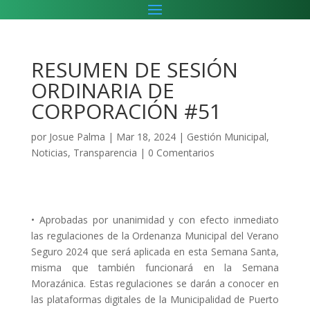
RESUMEN DE SESIÓN
ORDINARIA DE
CORPORACIÓN #51
por
Josue Palma
|
Mar 18, 2024
|
Gestión Municipal
,
Noticias
,
Transparencia
|
0 Comentarios
• Aprobadas por unanimidad y con efecto inmediato
las regulaciones de la Ordenanza Municipal del Verano
Seguro 2024 que será aplicada en esta Semana Santa,
misma que también funcionará en la Semana
Morazánica. Estas regulaciones se darán a conocer en
las plataformas digitales de la Municipalidad de Puerto