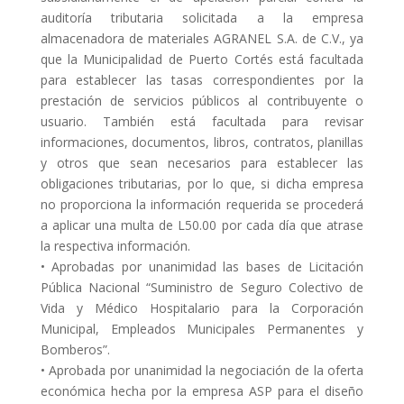
auditoría tributaria solicitada a la empresa
almacenadora de materiales AGRANEL S.A. de C.V., ya
que la Municipalidad de Puerto Cortés está facultada
para establecer las tasas correspondientes por la
prestación de servicios públicos al contribuyente o
usuario. También está facultada para revisar
informaciones, documentos, libros, contratos, planillas
y otros que sean necesarios para establecer las
obligaciones tributarias, por lo que, si dicha empresa
no proporciona la información requerida se procederá
a aplicar una multa de L50.00 por cada día que atrase
la respectiva información.
• Aprobadas por unanimidad las bases de Licitación
Pública Nacional “Suministro de Seguro Colectivo de
Vida y Médico Hospitalario para la Corporación
Municipal, Empleados Municipales Permanentes y
Bomberos”.
• Aprobada por unanimidad la negociación de la oferta
económica hecha por la empresa ASP para el diseño