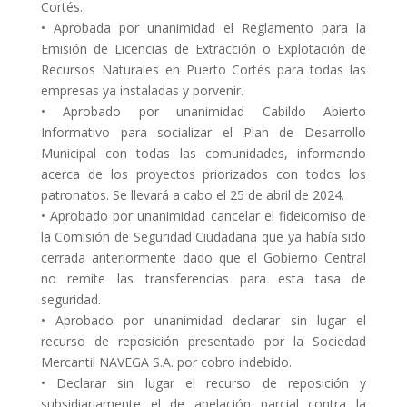
Cortés.
• Aprobada por unanimidad el Reglamento para la
Emisión de Licencias de Extracción o Explotación de
Recursos Naturales en Puerto Cortés para todas las
empresas ya instaladas y porvenir.
• Aprobado por unanimidad Cabildo Abierto
Informativo para socializar el Plan de Desarrollo
Municipal con todas las comunidades, informando
acerca de los proyectos priorizados con todos los
patronatos. Se llevará a cabo el 25 de abril de 2024.
• Aprobado por unanimidad cancelar el fideicomiso de
la Comisión de Seguridad Ciudadana que ya había sido
cerrada anteriormente dado que el Gobierno Central
no remite las transferencias para esta tasa de
seguridad.
• Aprobado por unanimidad declarar sin lugar el
recurso de reposición presentado por la Sociedad
Mercantil NAVEGA S.A. por cobro indebido.
• Declarar sin lugar el recurso de reposición y
subsidiariamente el de apelación parcial contra la