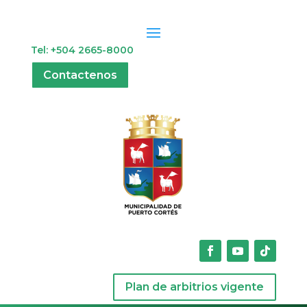
Tel: +504 2665-8000
Contactenos
Plan de arbitrios vigente