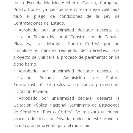
de la Escuela Modelo Heriberto Castillo, Campana,
Puerto Cortés ya que fue la empresa mejor calificada
bajo el pliego de condiciones de la Ley de
Contrataciones del Estado.
• Aprobado por unanimidad declarar desierta la
Licitación Privada Nacional “Construcción de Canales
Pluviales, Los Mangos, Puerto Cortés” por no
cumplirse el mínimo requerido de oferentes. Este
proyecto se unificará al proceso de pavimentación de
dicho barrio.
• Aprobado por unanimidad declarar desierta la
Licitación Privada “Adquisición de Pintura
Termoplástica”. Se realizará un nuevo proceso de
Licitación Privada.
• Aprobado por unanimidad declarar desierta la
Licitación Pública Nacional “Suministro de Estaciones
de Semáforo, Puerto Cortés”. Se realizará un nuevo
proceso de Licitación Privada, dado que este proyecto
es de carácter urgente para el municipio.