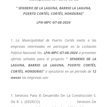
‟ SENDERO DE LA LAGUNA, BARRIO LA LAGUNA,
PUERTO CORTÉS, CORTÉS, HONDURAS”
LPN-MPC-GT-08-2024
La Municipalidad de Puerto Cortés invita a las
empresas interesadas en participar en la Licitación
Pública Nacional No.
LPN-MPC-GT-08-2024
a presentar
ofertas selladas para el proyecto
‟ SENDERO DE LA
LAGUNA, BARRIO LA LAGUNA, PUERTO CORTÉS,
CORTÉS, HONDURAS”
a ejecutarse en un periodo de
12
meses
las empresas son:
Servicios Para El Desarrollo De La Construcción S.
De R. L. (SEDECO) Servicios De