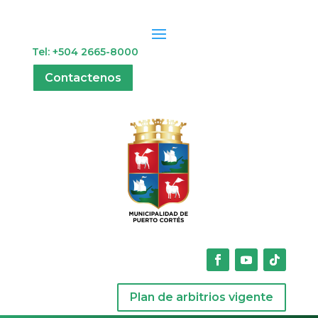
Tel: +504 2665-8000
Contactenos
Plan de arbitrios vigente