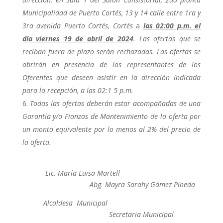
Municipalidad de Puerto Cortés, 13 y 14 calle entre 1ra y
3ra avenida Puerto Cortés, Cortés
a
las 02:00 p.m. el
día viernes 19 de abril de 2024
. Las ofertas que se
reciban fuera de plazo serán rechazadas. Las ofertas se
abrirán en presencia de los representantes de los
Oferentes que deseen asistir en la dirección indicada
para la recepción, a las 02:1 5 p.m.
Todas las ofertas deberán estar acompañadas de una
Garantía y/o Fianzas de Mantenimiento de la oferta por
un monto equivalente por lo menos al 2% del precio de
la oferta.
Lic. María Luisa Martell
Abg. Mayra Sarahy Gámez Pineda
Alcaldesa Municipal
Secretaria Municipal