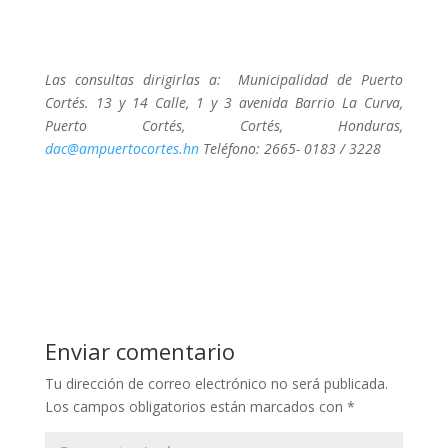
Las consultas dirigirlas a: Municipalidad de Puerto
Cortés. 13 y 14 Calle, 1 y 3 avenida Barrio La Curva,
Puerto Cortés, Cortés, Honduras,
dac@ampuertocortes.hn
Teléfono: 2665- 0183 / 3228
Enviar comentario
Tu dirección de correo electrónico no será publicada.
Los campos obligatorios están marcados con
*