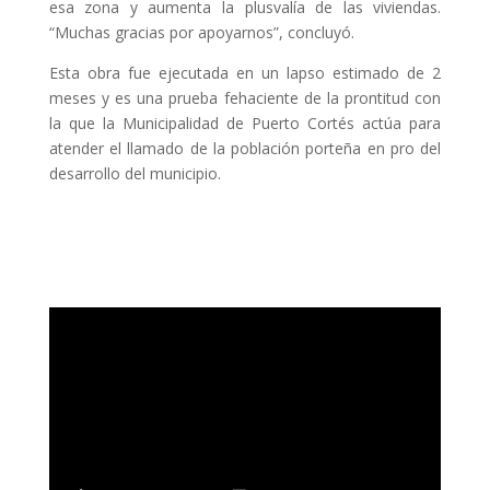
esa zona y aumenta la plusvalía de las viviendas.
“Muchas gracias por apoyarnos”, concluyó.
Esta obra fue ejecutada en un lapso estimado de 2
meses y es una prueba fehaciente de la prontitud con
la que la Municipalidad de Puerto Cortés actúa para
atender el llamado de la población porteña en pro del
desarrollo del municipio.