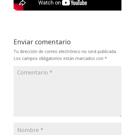
Enviar comentario
Tu dirección de correo electrónico no será publicada.
Los campos obligatorios están marcados con
*