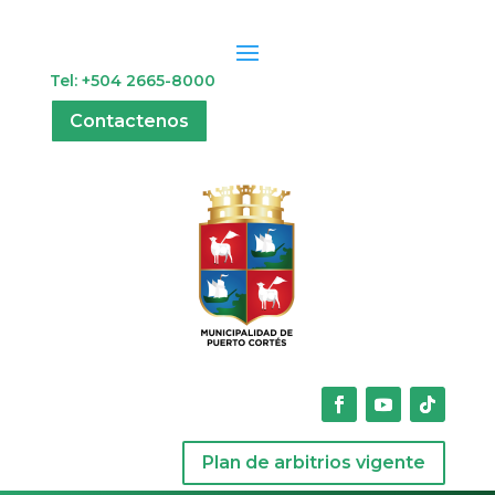
Tel: +504 2665-8000
Contactenos
Plan de arbitrios vigente