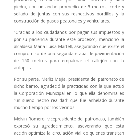
piedra, con un
ancho promedio de 5 metros, corte y
sellado de juntas con sus respectivos bordillos y la
construcción de pasos peatonales y vehiculares.
“Gracias a los ciudadanos por pagar sus impuestos y
por su paciencia durante este proceso”, mencionó la
alcaldesa María Luisa Martell, asegurando que existe el
compromiso de una segunda etapa de pavimentación
de 150 metros para empalmar el callejón con la
autopista.
Por su parte, Merlíz Mejía, presidenta del patronato de
dicho barrio, agradeció la practicidad con la que actuó
la Corporación Municipal en lo que ella denomina es
“un sueño hecho realidad” que fue anhelado durante
mucho tiempo por los vecinos.
Melvin Romero, vicepresidente del patronato, también
expresó su agradecimiento, aseverando que esta
acción optimiza la circulación vial de quienes transitan