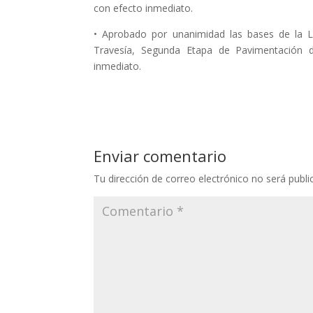
con efecto inmediato.
• Aprobado por unanimidad las bases de la Lic
Travesía, Segunda Etapa de Pavimentación 
inmediato.
Enviar comentario
Tu dirección de correo electrónico no será publi