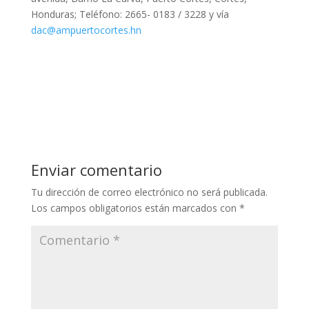
Honduras; Teléfono: 2665- 0183 / 3228 y vía
dac@ampuertocortes.hn
Enviar comentario
Tu dirección de correo electrónico no será publicada.
Los campos obligatorios están marcados con
*