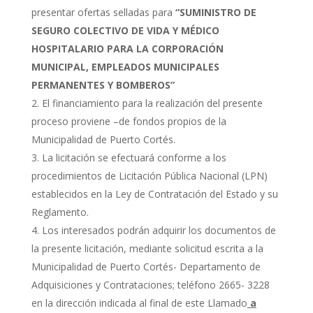
presentar ofertas selladas para
“SUMINISTRO DE
SEGURO COLECTIVO DE VIDA Y MÉDICO
HOSPITALARIO PARA LA CORPORACIÓN
MUNICIPAL, EMPLEADOS MUNICIPALES
PERMANENTES Y BOMBEROS”
El financiamiento para la realización del presente
proceso proviene –de fondos propios de la
Municipalidad de Puerto Cortés.
La licitación se efectuará conforme a los
procedimientos de Licitación Pública Nacional (LPN)
establecidos en la Ley de Contratación del Estado y su
Reglamento.
Los interesados podrán adquirir los documentos de
la presente licitación, mediante solicitud escrita a la
Municipalidad de Puerto Cortés- Departamento de
Adquisiciones y Contrataciones; teléfono 2665- 3228
en la dirección indicada al final de este Llamado
a