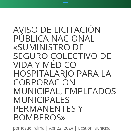
AVISO DE LICITACIÓN
PÚBLICA NACIONAL
«SUMINISTRO DE
SEGURO COLECTIVO DE
VIDA Y MÉDICO
HOSPITALARIO PARA LA
CORPORACIÓN
MUNICIPAL, EMPLEADOS
MUNICIPALES
PERMANENTES Y
BOMBEROS»
por
Josue Palma
|
Abr 22, 2024
|
Gestión Municipal
,