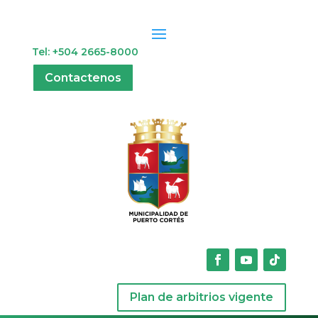
Tel: +504 2665-8000
Contactenos
Plan de arbitrios vigente