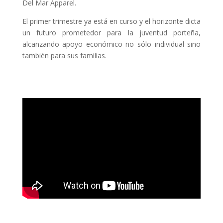
Del Mar Apparel.
El primer trimestre ya está en curso y el horizonte dicta
un futuro prometedor para la juventud porteña,
alcanzando apoyo económico no sólo individual sino
también para sus familias.