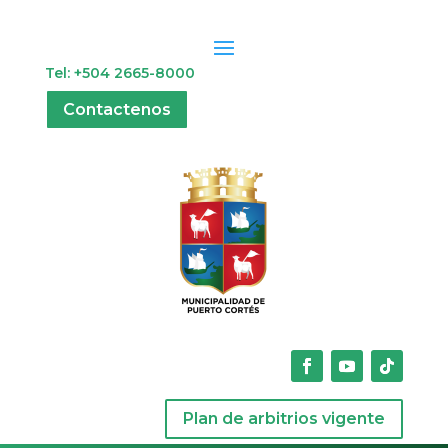
Tel: +504 2665-8000
Contactenos
Plan de arbitrios vigente