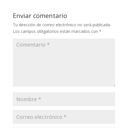
Enviar comentario
Tu dirección de correo electrónico no será publicada.
Los campos obligatorios están marcados con
*