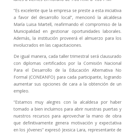
“Es excelente que la empresa se preste a esta iniciativa
a favor del desarrollo local”, mencionó la alcaldesa
María Luisa Martell, reafirmando el compromiso de la
Municipalidad en gestionar oportunidades laborales.
Además, la institución proveerá el almuerzo para los
involucrados en las capacitaciones.
De igual manera, cada taller trimestral será clausurado
con diplomas certificados por la Comisión Nacional
Para el Desarrollo de la Educación Alternativa No
Formal (CONEANFO) para cada participante, logrando
aumentar sus opciones de cara a la obtención de un
empleo.
“Estamos muy alegres con la alcaldesa por haber
tomado a bien incluirnos para abrir nuestras puertas y
nuestros recursos para aprovechar la mano de obra
que definitivamente genera motivación y expectativa
en los jóvenes” expresó Jexsica Lara, representante de