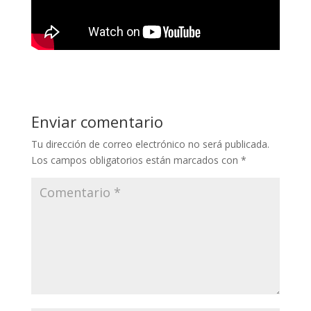
Enviar comentario
Tu dirección de correo electrónico no será publicada.
Los campos obligatorios están marcados con
*