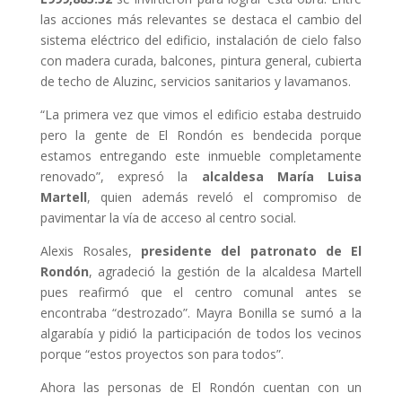
las acciones más relevantes se destaca el cambio
del
sistema eléctrico del edificio, instalación de cielo falso
con madera curada, balcones, pintura general, cubierta
de techo de Aluzinc, servicios sanitarios y lavamanos.
“La primera vez que vimos el edificio estaba destruido
pero la gente de El Rondón es bendecida porque
estamos entregando este inmueble completamente
renovado”, expresó la
alcaldesa María Luisa
Martell
, quien además reveló el compromiso de
pavimentar la vía de acceso al centro social.
Alexis Rosales,
presidente del patronato de El
Rondón
, agradeció la gestión de la alcaldesa Martell
pues reafirmó que el centro comunal antes se
encontraba “destrozado”. Mayra Bonilla se sumó a la
algarabía y pidió la participación de todos los vecinos
porque “estos proyectos son para todos”.
Ahora las personas de El Rondón cuentan con un