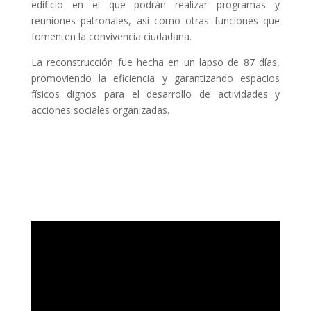
edificio en el que podrán realizar programas y
reuniones patronales, así como otras funciones que
fomenten la convivencia ciudadana.
La reconstrucción fue hecha en un lapso de 87 días,
promoviendo la eficiencia y garantizando espacios
físicos dignos para el desarrollo de actividades y
acciones sociales organizadas.