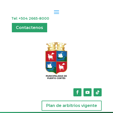
Tel: +504 2665-8000
Contactenos
Plan de arbitrios vigente