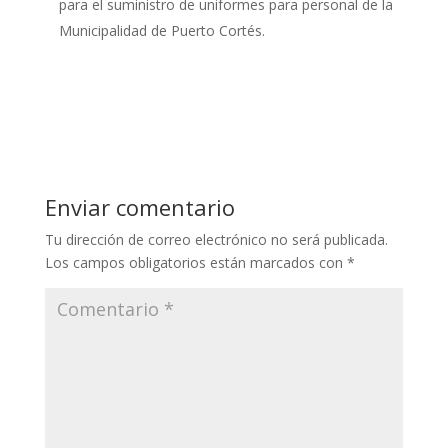
para el suministro de uniformes para personal de la
Municipalidad de Puerto Cortés.
Enviar comentario
Tu dirección de correo electrónico no será publicada.
Los campos obligatorios están marcados con
*