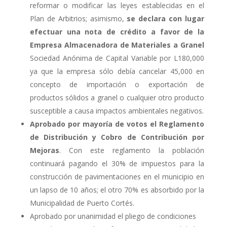
reformar o modificar las leyes establecidas en el
Plan de Arbitrios; asimismo,
se declara con lugar
efectuar una nota de crédito a favor de la
Empresa Almacenadora de Materiales a Granel
Sociedad Anónima de Capital Variable por L180,000
ya que la empresa sólo debía cancelar 45,000 en
concepto de importación o exportación de
productos sólidos a granel o cualquier otro producto
susceptible a causa impactos ambientales negativos.
Aprobado por mayoría de votos el Reglamento
de Distribución y Cobro de Contribución por
Mejoras
. Con este reglamento la población
continuará pagando el 30% de impuestos para la
construcción de pavimentaciones en el municipio en
un lapso de 10 años; el otro 70% es absorbido por la
Municipalidad de Puerto Cortés.
Aprobado por unanimidad el pliego de condiciones