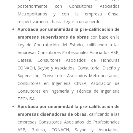
posteriormente con Consultores Asociados
Metropolitanos y con la empresa Cinsa,
respectivamente, hasta llegar a un acuerdo.
Aprobada por unanimidad la pre-calificación de
empresas supervisoras de obras
con base en la
Ley de Contratación del Estado, calificando a las
empresas Consultores Profesionales Asociados ASP,
Gatesa, Consultores Asociados de Honduras
CONACH, Saybe y Asociados, Consultoría, Diseño y
Supervisión, Consultores Asociados Metropolitanos,
Consultores en Ingeniería CINSA, Asociación de
Consultores en Ingeniería y Técnica de Ingeniería
TECNISA.
Aprobada por unanimidad la pre-calificación de
empresas diseñadoras de obras
, calificando a las
empresas Consultores Asociados de Profesionales
ASP, Gatesa, CONACH, Saybe y Asociados,