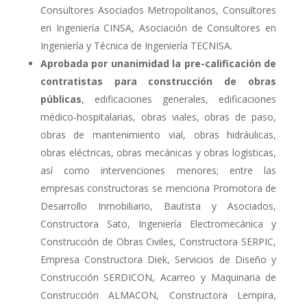
Consultores Asociados Metropolitanos, Consultores
en Ingeniería CINSA, Asociación de Consultores en
Ingeniería y Técnica de Ingeniería TECNISA.
Aprobada por unanimidad la pre-calificación de
contratistas para construcción de obras
públicas
, edificaciones generales, edificaciones
médico-hospitalarias, obras viales, obras de paso,
obras de mantenimiento vial, obras hidráulicas,
obras eléctricas, obras mecánicas y obras logísticas,
así como intervenciones menores; entre las
empresas constructoras se menciona Promotora de
Desarrollo Inmobiliario, Bautista y Asociados,
Constructora Sato, Ingeniería Electromecánica y
Construcción de Obras Civiles, Constructora SERPIC,
Empresa Constructora Diek, Servicios de Diseño y
Construcción SERDICON, Acarreo y Maquinaria de
Construcción ALMACON, Constructora Lempira,