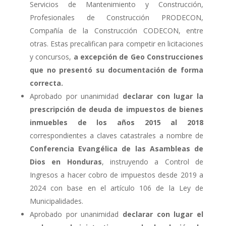
Servicios de Mantenimiento y Construcción,
Profesionales de Construcción PRODECON,
Compañía de la Construcción CODECON, entre
otras. Estas precalifican para competir en licitaciones
y concursos,
a excepción de Geo Construcciones
que no presentó su documentación de forma
correcta.
Aprobado por unanimidad
declarar con lugar la
prescripción de deuda de impuestos de bienes
inmuebles de los años 2015 al 2018
correspondientes a claves catastrales a nombre de
Conferencia Evangélica de las Asambleas de
Dios en Honduras
, instruyendo a Control de
Ingresos a hacer cobro de impuestos desde 2019 a
2024 con base en el artículo 106 de la Ley de
Municipalidades.
Aprobado por unanimidad
declarar con lugar el