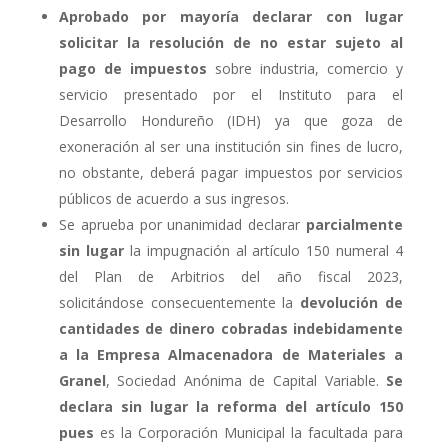
Aprobado por mayoría declarar con lugar
solicitar la resolución de no estar sujeto al
pago de impuestos
sobre industria, comercio y
servicio presentado por el Instituto para el
Desarrollo Hondureño (IDH) ya que goza de
exoneración al ser una institución sin fines de lucro,
no obstante, deberá pagar impuestos por servicios
públicos de acuerdo a sus ingresos.
Se aprueba por unanimidad declarar
parcialmente
sin lugar
la impugnación al artículo 150 numeral 4
del Plan de Arbitrios del año fiscal 2023,
solicitándose consecuentemente la
devolución de
cantidades de dinero cobradas indebidamente
a la Empresa Almacenadora de Materiales a
Granel
, Sociedad Anónima de Capital Variable.
Se
declara sin lugar la reforma del artículo 150
pues
es la Corporación Municipal la facultada para