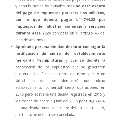
y contribuciones municipales; mas
no está exenta
del pago de impuestos por servicios públicos,
por lo que deberá pagar L44,744.28 por
impuestos de industria, comercio y servicios
durante este 2024
con base en el artículo 40 del
Plan de Arbitrios.
Aprobado por unanimidad declarar con lugar la
notificación de cierre del establecimiento
mercantil Tecnipinturas
y que se decrete la
cancelación de los impuestos que se generaron
posterior a la fecha del cierre del mismo, esto en
virtud de que se demostró que dicho
establecimiento comercial cerró operaciones en
2016 pero sostiene una deuda registrada en 2015 y
los meses de enero a junio del 2016 por L38,074.04;
es una deuda anterior al cierre del establecimiento,
por tal razón deberá ser cancelada.