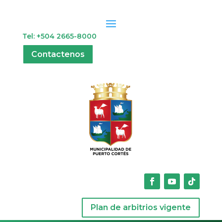
Tel: +504 2665-8000
Contactenos
Plan de arbitrios vigente