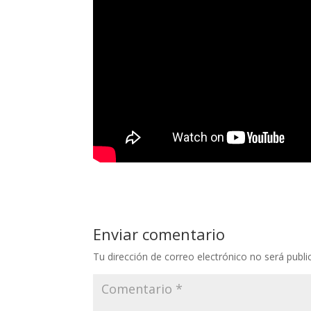
Enviar comentario
Tu dirección de correo electrónico no será publi