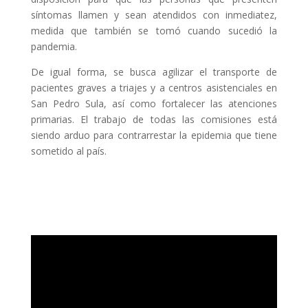
síntomas
llamen y sean atendidos con inmediatez,
medida que también se tomó cuando sucedió la
pandemia.
De igual forma, se busca agilizar el transporte de
pacientes graves a triajes y a centros asistenciales en
San Pedro Sula, así como fortalecer las atenciones
primarias. El trabajo de todas las comisiones está
siendo arduo para contrarrestar la epidemia que tiene
sometido al país.