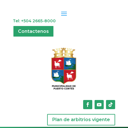
Tel: +504 2665-8000
Contactenos
Plan de arbitrios vigente