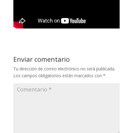
Enviar comentario
Tu dirección de correo electrónico no será publicada.
Los campos obligatorios están marcados con
*