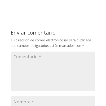
Enviar comentario
Tu dirección de correo electrónico no será publicada.
Los campos obligatorios están marcados con
*