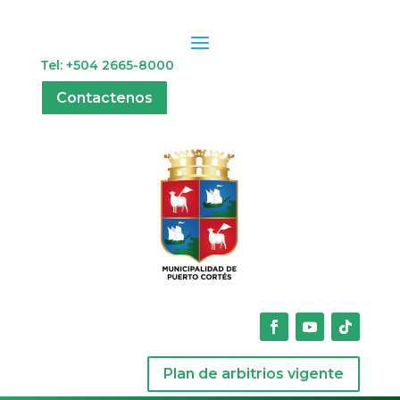
Tel: +504 2665-8000
Contactenos
Plan de arbitrios vigente