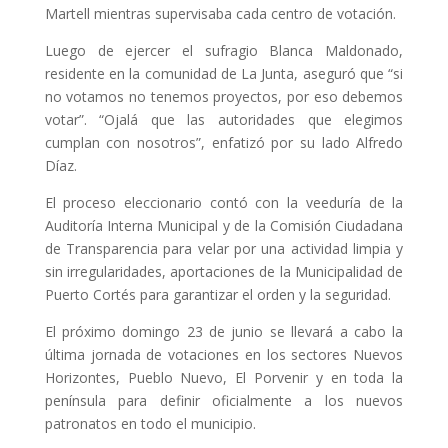
Martell mientras supervisaba cada centro de votación.
Luego de ejercer el sufragio Blanca Maldonado,
residente en la comunidad de La Junta, aseguró que “si
no
votamos no tenemos proyectos, por eso debemos
votar”. “Ojalá que las autoridades que elegimos
cumplan con nosotros”, enfatizó por su lado Alfredo
Díaz.
El proceso eleccionario contó con la veeduría de la
Auditoría Interna Municipal y de la Comisión Ciudadana
de Transparencia para velar por una actividad limpia y
sin irregularidades, aportaciones de la Municipalidad de
Puerto Cortés para garantizar el orden y la seguridad.
El próximo domingo 23 de junio se llevará a cabo la
última jornada de votaciones en los sectores Nuevos
Horizontes, Pueblo Nuevo, El Porvenir y en toda la
península para definir oficialmente a los nuevos
patronatos en todo el municipio.